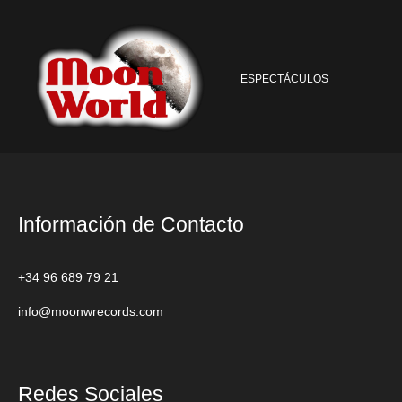
ESPECTÁCULOS
Información de Contacto
+34 96 689 79 21
info@moonwrecords.com
Redes Sociales