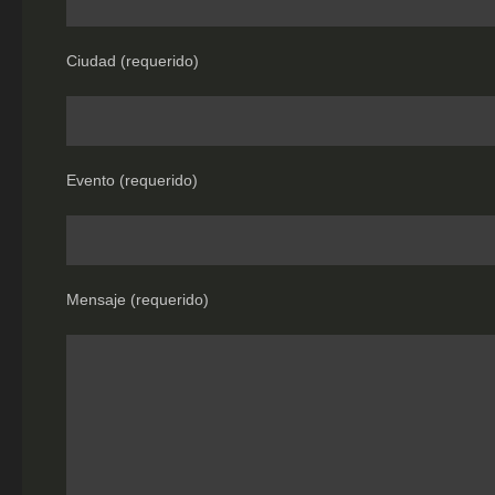
Ciudad (requerido)
Evento (requerido)
Mensaje (requerido)