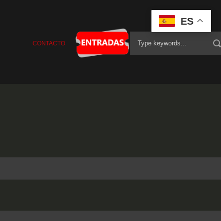
ES
CONTACTO