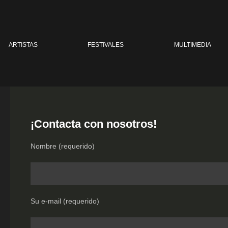
ARTISTAS
FESTIVALES
MULTIMEDIA
¡Contacta con nosotros!
Nombre (requerido)
Su e-mail (requerido)