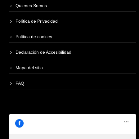
Quienes Somos
Política de Privacidad
Política de cookies
Declaración de Accesibilidad
Mapa del sitio
FAQ