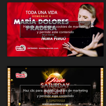
Haz clic para aceptar cookies de marketing
y permitir este contenido
Haz clic para aceptar cookies de marketing
y permitir este contenido