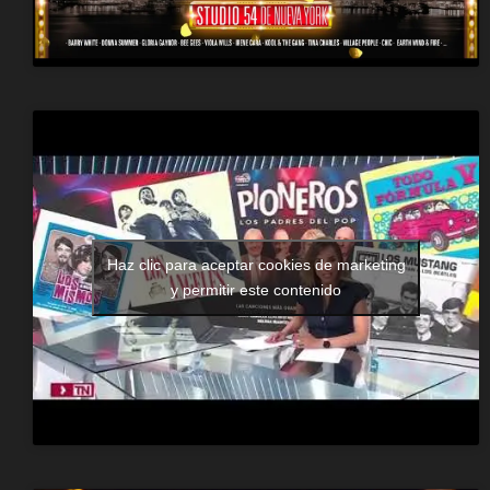
Haz clic para aceptar cookies de marketing
y permitir este contenido