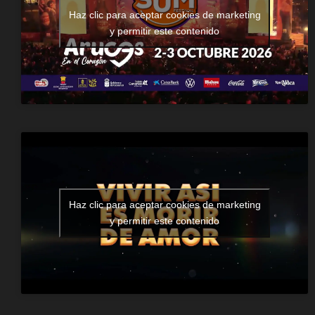
Haz clic para aceptar cookies de marketing
y permitir este contenido
Haz clic para aceptar cookies de marketing
y permitir este contenido