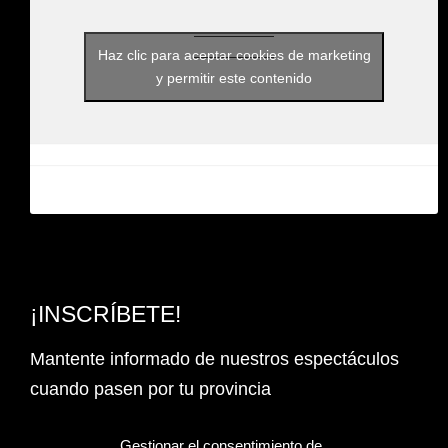
Haz clic para aceptar cookies de marketing
y permitir este contenido
¡INSCRÍBETE!
Mantente informado de nuestros espectáculos
cuando pasen por tu provincia
Email Address*
Gestionar el consentimiento de