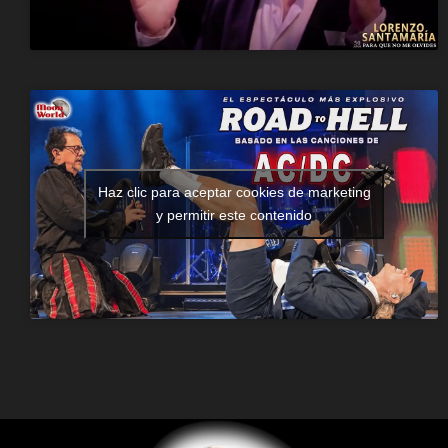
Haz clic para aceptar cookies de marketing
y permitir este contenido