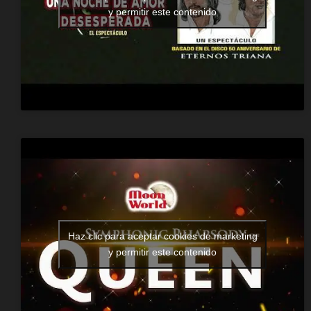
y permitir este contenido
Haz clic para aceptar cookies de marketing
y permitir este contenido