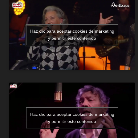
Haz clic para aceptar cookies de marketing
y permitir este contenido
Haz clic para aceptar cookies de marketing
y permitir este contenido