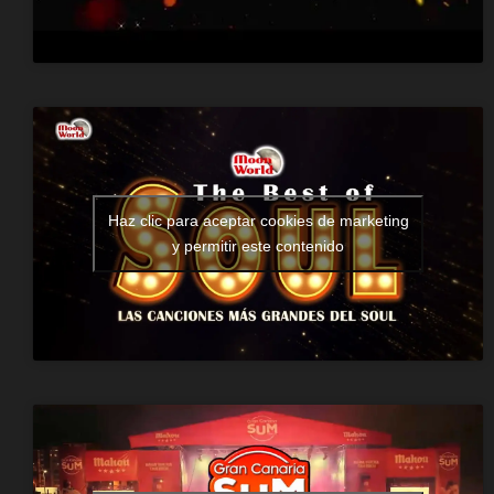
Haz clic para aceptar cookies de marketing
y permitir este contenido