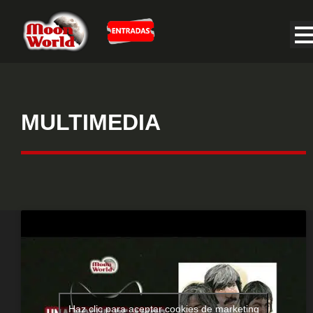
MULTIMEDIA
Haz clic para aceptar cookies de marketing