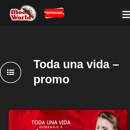
Toda una vida –
promo