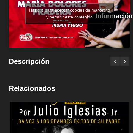
Haz clic para aceptar cookies de marketing
Información
y permitir este contenido
Descripción
Relacionados