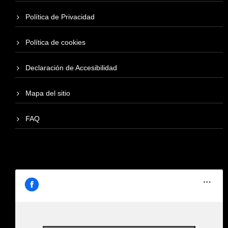
Política de Privacidad
Política de cookies
Declaración de Accesibilidad
Mapa del sitio
FAQ