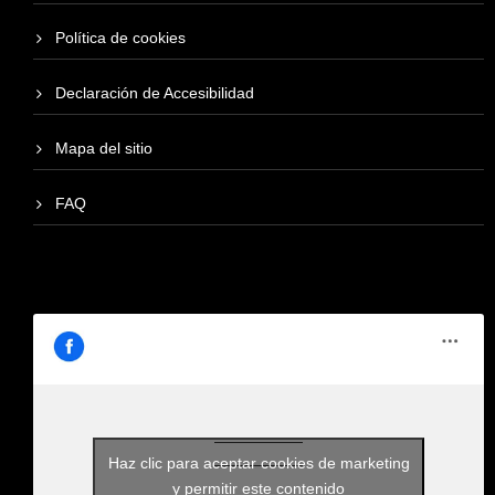
Política de cookies
Declaración de Accesibilidad
Mapa del sitio
FAQ
Haz clic para aceptar cookies de marketing
y permitir este contenido