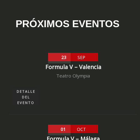
PRÓXIMOS EVENTOS
23
SEP
Formula V – Valencia
Teatro Olympia
DETALLE
DEL
EVENTO
01
OCT
Formula V – Málaga