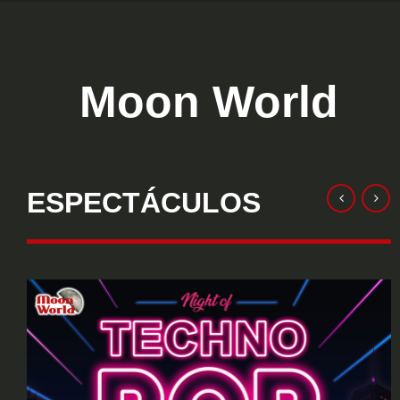
Moon World
ESPECTÁCULOS