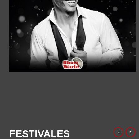
FESTIVALES