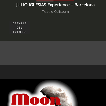
JULIO IGLESIAS Experience – Barcelona
Teatro Coliseum
DETALLE
DEL
EVENTO
VER TODOS LOS EVENTOS