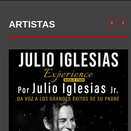
ARTISTAS