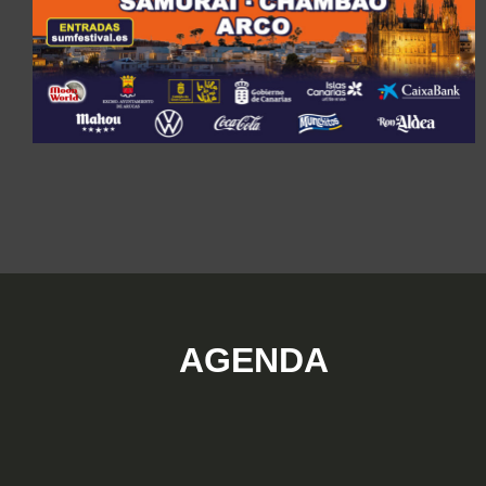
AGENDA