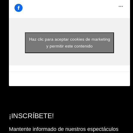
Haz clic para aceptar cookies de marketing
y permitir este contenido
¡INSCRÍBETE!
Mantente informado de nuestros espectáculos