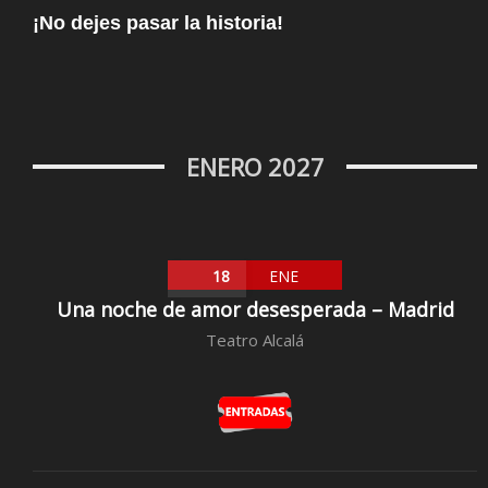
¡No dejes pasar la historia!
ENERO 2027
18
ENE
Una noche de amor desesperada – Madrid
Teatro Alcalá