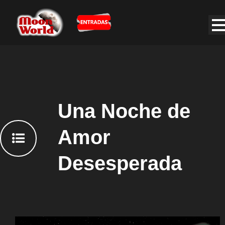
Una Noche de
Amor
Desesperada