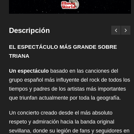
Descripción
EL ESPECTÁCULO MÁS GRANDE SOBRE
TRIANA
Un espectáculo
basado en las canciones del
grupo español más influyente del rock de todos los
tiempos y padres de los artistas más importantes
que triunfan actualmente por toda la geografía.
Un concierto creado desde el más absoluto
respeto y admiración hacia la banda original
sevillana, donde su legión de fans y seguidores en