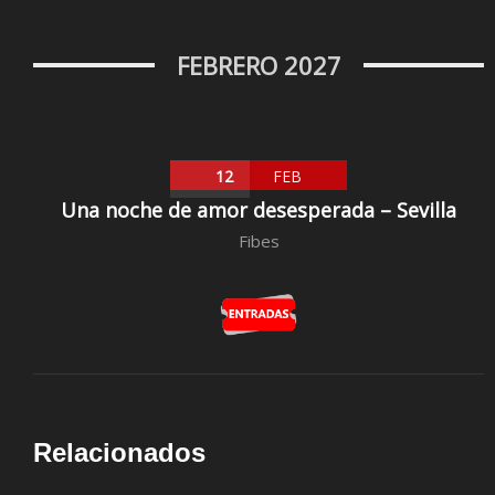
FEBRERO 2027
12
FEB
Una noche de amor desesperada – Sevilla
Fibes
Relacionados