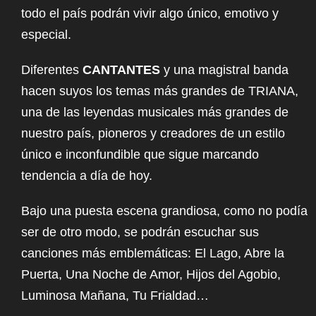
todo el país podrán vivir algo único, emotivo y
especial.
Diferentes
CANTANTES
y una magistral banda
hacen suyos los temas más grandes de TRIANA,
una de las leyendas musicales más grandes de
nuestro país, pioneros y creadores de un estilo
único e inconfundible que sigue marcando
tendencia a día de hoy.
Bajo una puesta escena grandiosa, como no podía
ser de otro modo, se podrán escuchar sus
canciones más emblemáticas: El Lago, Abre la
Puerta, Una Noche de Amor, Hijos del Agobio,
Luminosa Mañana, Tu Frialdad…