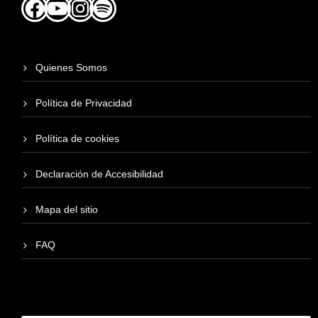
Quienes Somos
Política de Privacidad
Política de cookies
Declaración de Accesibilidad
Mapa del sitio
FAQ