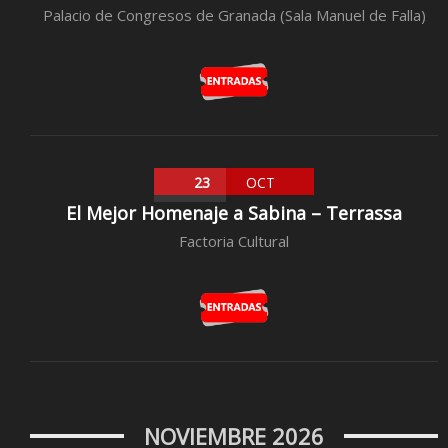
Palacio de Congresos de Granada (Sala Manuel de Falla)
23
OCT
El Mejor Homenaje a Sabina – Terrassa
Factoria Cultural
NOVIEMBRE 2026