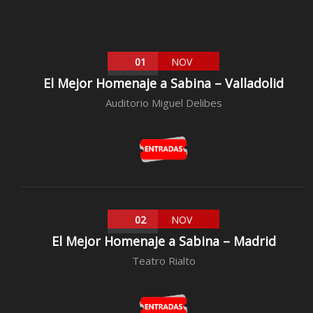
01
NOV
El Mejor Homenaje a Sabina – Valladolid
Auditorio Miguel Delibes
02
NOV
El Mejor Homenaje a Sabina – Madrid
Teatro Rialto