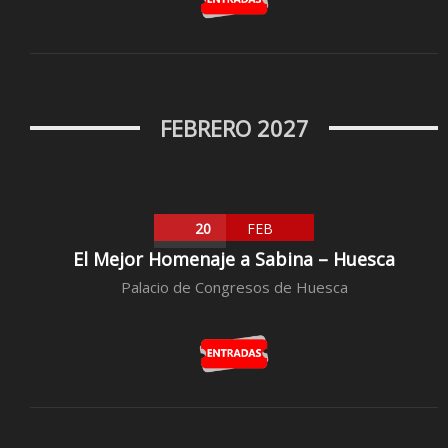
FEBRERO 2027
20
FEB
El Mejor Homenaje a Sabina – Huesca
Palacio de Congresos de Huesca