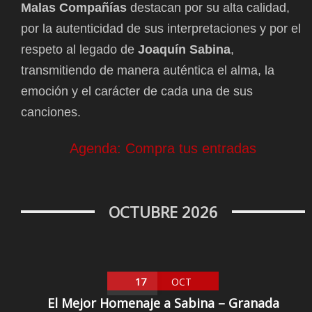
Malas Compañías
destacan por su alta calidad,
por la autenticidad de sus interpretaciones y por el
respeto al legado de
Joaquín Sabina
,
transmitiendo de manera auténtica el alma, la
emoción y el carácter de cada una de sus
canciones.
Agenda: Compra tus entradas
OCTUBRE 2026
17
OCT
El Mejor Homenaje a Sabina – Granada