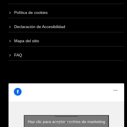
Política de cookies
Declaración de Accesibilidad
Mapa del sitio
FAQ
Haz clic para aceptar cookies de marketing