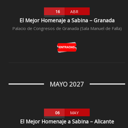
16
ABR
El Mejor Homenaje a Sabina – Granada
Palacio de Congresos de Granada (Sala Manuel de Falla)
MAYO 2027
06
MAY
El Mejor Homenaje a Sabina – Alicante