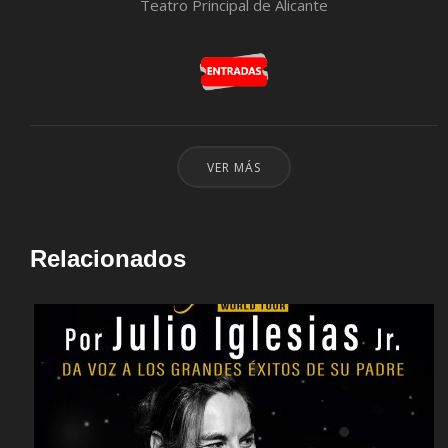
Teatro Principal de Alicante
VER MÁS
Relacionados