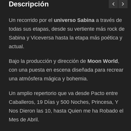
Descripción
Un recorrido por el
universo Sabina
a través de
todas sus etapas, desde su vertiente más rock de
Sabina y Viceversa hasta la etapa más poética y
actual.
Bajo la producción y dirección de
Moon World
,
con una puesta en escena diseñada para recrear
una atmósfera mágica y bohemia.
Un amplio repertorio que va desde Pacto entre
Caballeros, 19 Días y 500 Noches, Princesa, Y
Nos Dieron las 10, hasta Quien me ha Robado el
Mes de Abril.