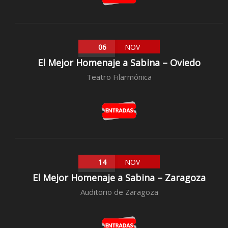
06
NOV
El Mejor Homenaje a Sabina – Oviedo
Teatro Filarmónica
14
NOV
El Mejor Homenaje a Sabina – Zaragoza
Auditorio de Zaragoza