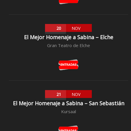
20
NOV
El Mejor Homenaje a Sabina – Elche
Gran Teatro de Elche
21
NOV
El Mejor Homenaje a Sabina – San Sebastián
Kursaal