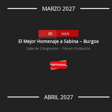
MARZO 2027
05
MAR
El Mejor Homenaje a Sabina – Burgos
Sala de Congresos - Fórum Evolución
ABRIL 2027