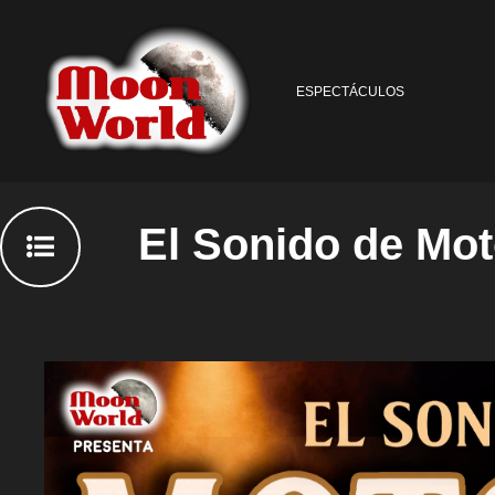
ESPECTÁCULOS
El Sonido de Mo