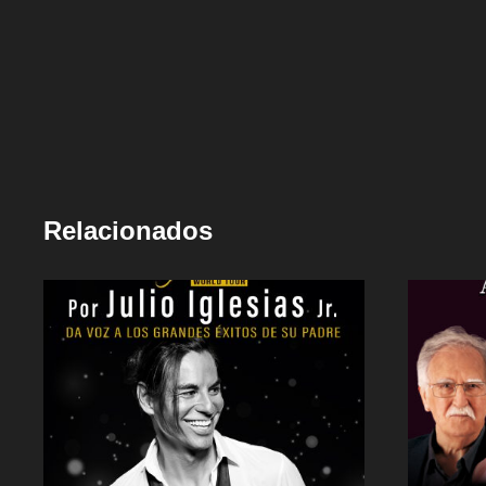
Relacionados