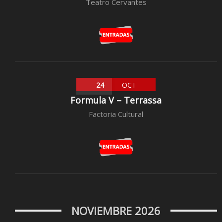
Teatro Cervantes
24
OCT
Formula V – Terrassa
Factoria Cultural
NOVIEMBRE 2026