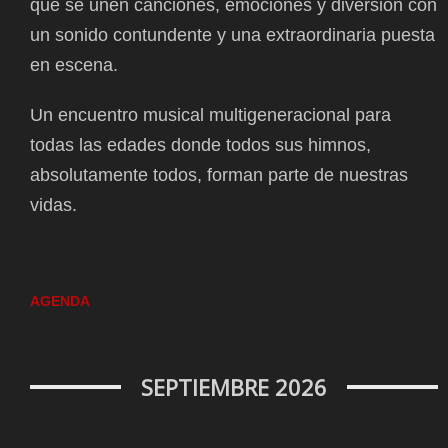
que se unen canciones, emociones y diversión con
un sonido contundente y una extraordinaria puesta
en escena.
Un encuentro musical multigeneracional para
todas las edades donde todos sus himnos,
absolutamente todos, forman parte de nuestras
vidas.
AGENDA
SEPTIEMBRE 2026