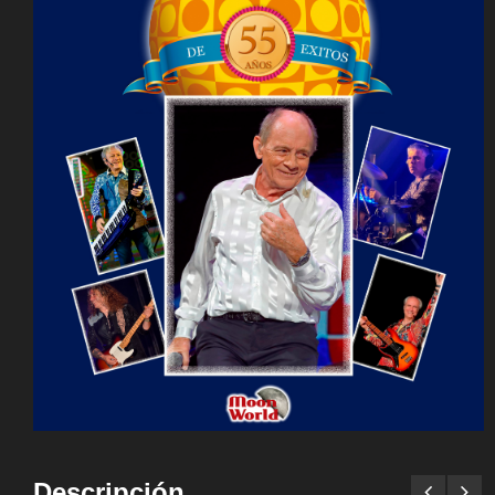
Descripción