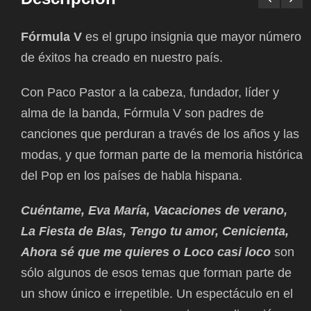
Fórmula V
es el grupo insignia que mayor número
de éxitos ha creado en nuestro país.
Con Paco Pastor a la cabeza, fundador, líder y
alma de la banda, Fórmula V son padres de
canciones que perduran a través de los años y las
modas, y que forman parte de la memoria histórica
del Pop en los países de habla hispana.
Cuéntame, Eva María, Vacaciones de verano,
La Fiesta de Blas, Tengo tu amor, Cenicienta,
Ahora sé que me quieres o Loco casi loco
son
sólo algunos de esos temas que forman parte de
un show único e irrepetible. Un espectáculo en el