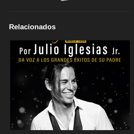
Relacionados