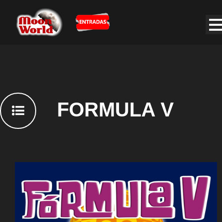
FORMULA V