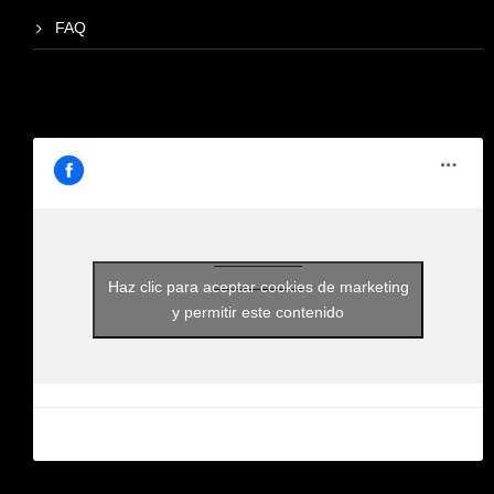
FAQ
Haz clic para aceptar cookies de marketing
y permitir este contenido