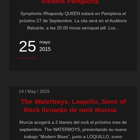
visitará Pamplona
Symphonic Rhapsody QUEEN estará en Pamplona el
próximo 27 de Septiembre. La cita será en el Auditorio
Baluarte, a las 20.00 horas seroquel pill. Los...
25
mayo
2015
14 / May / 2015
The Waterboys, Loquillo, Sons of
Rock llenarán de rock Murcia
Murcia acogerá a 2 titanes del rock el próximo mes de
septiembre. The WATERBOYS, presentando su nuevo
trabajo “Modern Blues”, junto a LOQUILLO, icono