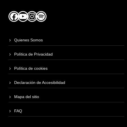
Facebook
YouTube
Instagram
Spotify
Quienes Somos
Política de Privacidad
Política de cookies
Declaración de Accesibilidad
Mapa del sitio
FAQ