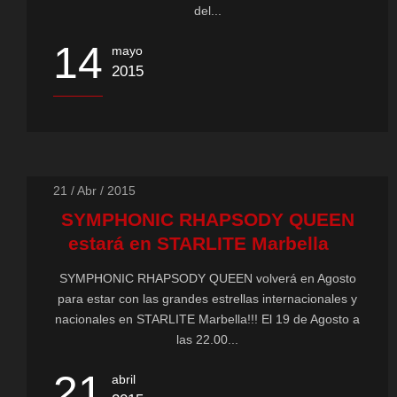
del...
14
mayo
2015
21 / Abr / 2015
SYMPHONIC RHAPSODY QUEEN
estará en STARLITE Marbella
SYMPHONIC RHAPSODY QUEEN volverá en Agosto
para estar con las grandes estrellas internacionales y
nacionales en STARLITE Marbella!!! El 19 de Agosto a
las 22.00...
21
abril