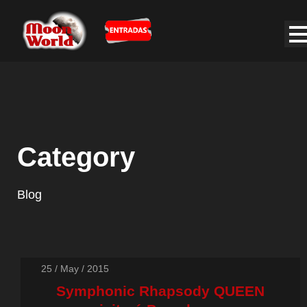
Category
Blog
25 / May / 2015
Symphonic Rhapsody QUEEN