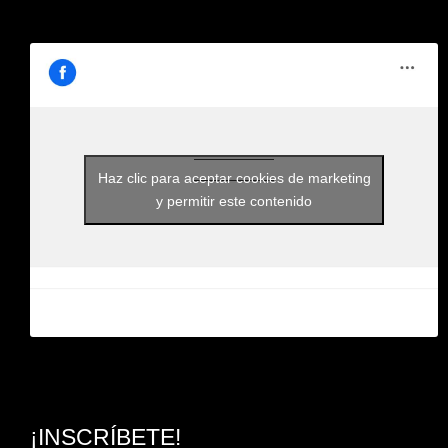
Haz clic para aceptar cookies de marketing
y permitir este contenido
¡INSCRÍBETE!