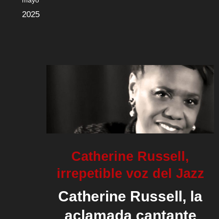
mayo
2025
Catherine Russell,
irrepetible voz del Jazz
Catherine Russell
, la
aclamada cantante