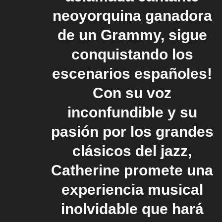
neoyorquina ganadora
de un Grammy, sigue
conquistando los
escenarios españoles!
Con su voz
inconfundible y su
pasión por los grandes
clásicos del jazz,
Catherine promete una
experiencia musical
inolvidable que hará