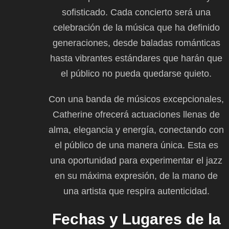
sofisticado. Cada concierto será una
celebración de la música que ha definido
generaciones, desde baladas románticas
hasta vibrantes estándares que harán que
el público no pueda quedarse quieto.
Con una banda de músicos excepcionales,
Catherine ofrecerá actuaciones llenas de
alma, elegancia y energía, conectando con
el público de una manera única. Esta es
una oportunidad para experimentar el jazz
en su máxima expresión, de la mano de
una artista que respira autenticidad.
Fechas y Lugares de la