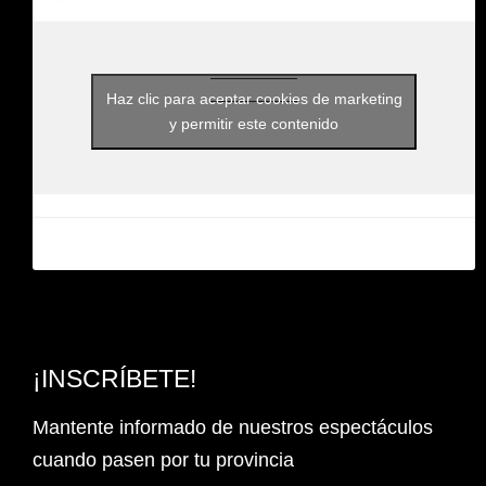
Haz clic para aceptar cookies de marketing
y permitir este contenido
¡INSCRÍBETE!
Mantente informado de nuestros espectáculos
cuando pasen por tu provincia