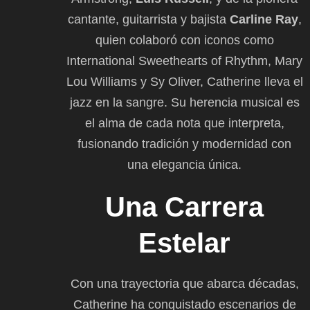
cantante, guitarrista y bajista
Carline Ray
,
quien colaboró con iconos como
International Sweethearts of Rhythm, Mary
Lou Williams y Sy Oliver, Catherine lleva el
jazz en la sangre. Su herencia musical es
el alma de cada nota que interpreta,
fusionando tradición y modernidad con
una elegancia única.
Una Carrera
Estelar
Con una trayectoria que abarca décadas,
Catherine ha conquistado escenarios de