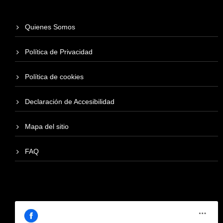
Quienes Somos
Política de Privacidad
Política de cookies
Declaración de Accesibilidad
Mapa del sitio
FAQ