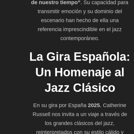
de nuestro tiempo”
. Su capacidad para
transmitir emoción y su dominio del
escenario han hecho de ella una
referencia imprescindible en el jazz
contemporáneo.
La Gira Española:
Un Homenaje al
Jazz Clásico
En su gira por España
2025
, Catherine
Russell nos invita a un viaje a través de
los grandes clásicos del jazz,
reinterpretados con su estilo cálido y