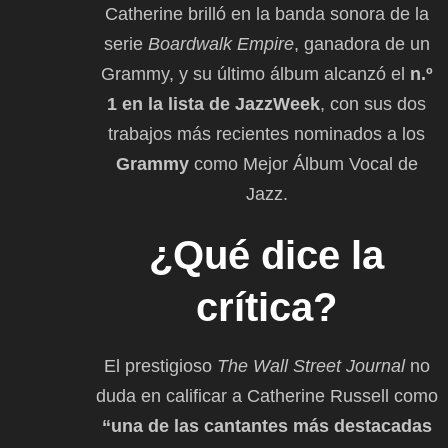
Catherine brilló en la banda sonora de la
serie
Boardwalk Empire
, ganadora de un
Grammy, y su último álbum alcanzó el
n.º
1 en la lista de JazzWeek
, con sus dos
trabajos más recientes nominados a los
Grammy
como Mejor Álbum Vocal de
Jazz.
¿Qué dice la
crítica?
El prestigioso
The Wall Street Journal
no
duda en calificar a Catherine Russell como
“una de las cantantes más destacadas