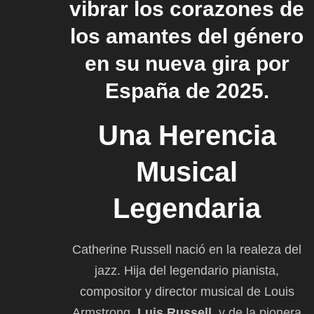
vibrar los corazones de
los amantes del género
en su nueva gira por
España de 2025.
Una Herencia
Musical
Legendaria
Catherine Russell nació en la realeza del
jazz. Hija del legendario pianista,
compositor y director musical de Louis
Armstrong,
Luis Russell
, y de la pionera