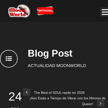
Blog Post
ACTUALIDAD MOONWORLD
24
The Best of SOUL repite en 2026
¡Aún Estás a Tiempo de Vibrar con los Himnos de
Queen!