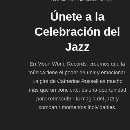
Únete a la
Celebración del
Jazz
En Moon World Records, creemos que la
música tiene el poder de unir y emocionar.
La gira de Catherine Russell es mucho
más que un concierto; es una oportunidad
para redescubrir la magia del jazz y
compartir momentos inolvidables.