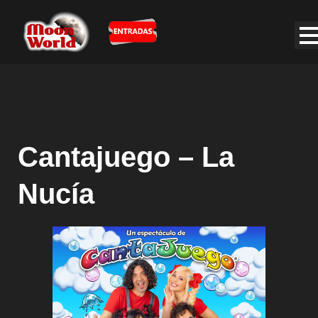
Cantajuego – La
Nucía