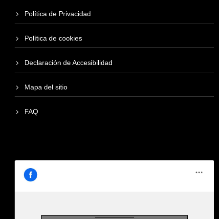
Política de Privacidad
Política de cookies
Declaración de Accesibilidad
Mapa del sitio
FAQ