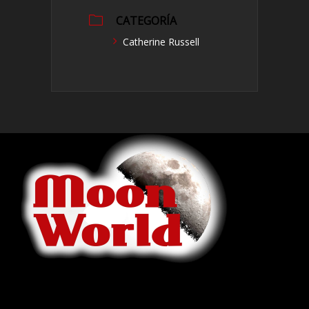
CATEGORÍA
Catherine Russell