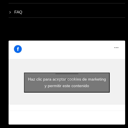
FAQ
Haz clic para aceptar cookies de marketing
y permitir este contenido