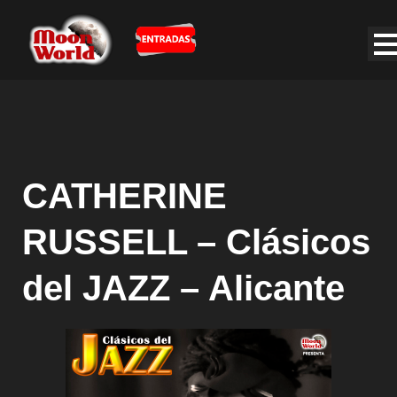
CATHERINE
RUSSELL – Clásicos
del JAZZ – Alicante