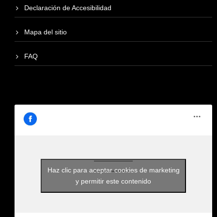
Declaración de Accesibilidad
Mapa del sitio
FAQ
Haz clic para aceptar cookies de marketing
y permitir este contenido