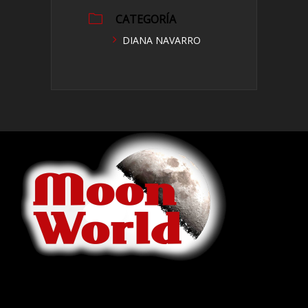
CATEGORÍA
DIANA NAVARRO