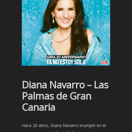
Diana Navarro – Las
Palmas de Gran
Canaria
Hace 20 años, Diana Navarro irrumpió en el