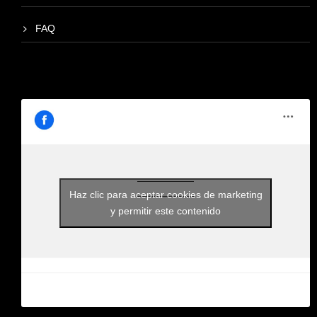
FAQ
Haz clic para aceptar cookies de marketing
y permitir este contenido