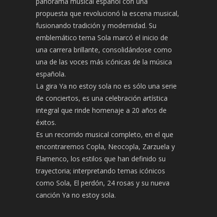
panorama musical español con una
propuesta que revolucionó la escena musical,
fusionando tradición y modernidad. Su
emblemático tema Sola marcó el inicio de
una carrera brillante, consolidándose como
una de las voces más icónicas de la música
española.
La gira Ya no estoy sola no es sólo una serie
de conciertos, es una celebración artística
integral que rinde homenaje a 20 años de
éxitos.
Es un recorrido musical completo, en el que
encontraremos Copla, Neocopla, Zarzuela y
Flamenco, los estilos que han definido su
trayectoria; interpretando temas icónicos
como Sola, El perdón, 24 rosas y su nueva
canción Ya no estoy sola.