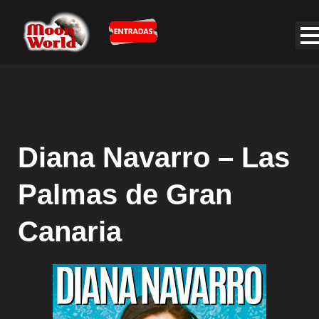
Diana Navarro – Las
Palmas de Gran
Canaria