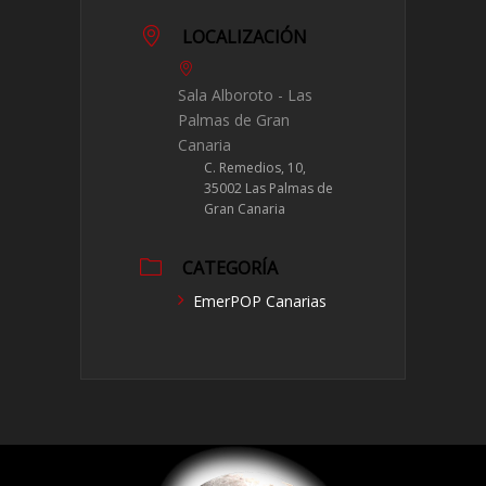
LOCALIZACIÓN
Sala Alboroto - Las
Palmas de Gran
Canaria
C. Remedios, 10,
35002 Las Palmas de
Gran Canaria
CATEGORÍA
EmerPOP Canarias