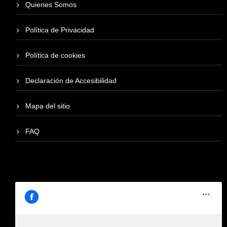
Quienes Somos
Política de Privacidad
Política de cookies
Declaración de Accesibilidad
Mapa del sitio
FAQ