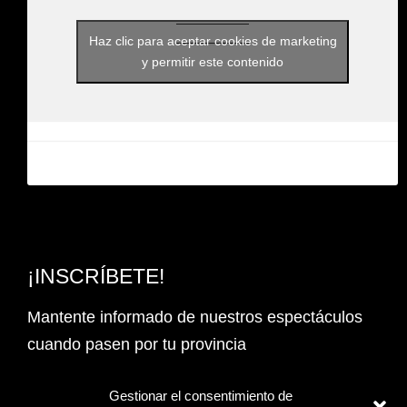
Haz clic para aceptar cookies de marketing
y permitir este contenido
¡INSCRÍBETE!
Mantente informado de nuestros espectáculos
cuando pasen por tu provincia
Email Address*
Gestionar el consentimiento de