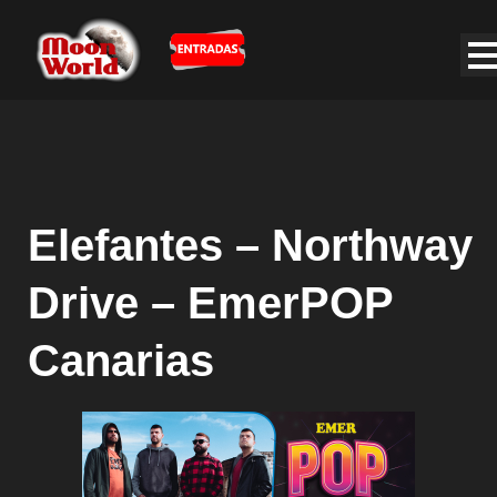
Elefantes – Northway
Drive – EmerPOP
Canarias