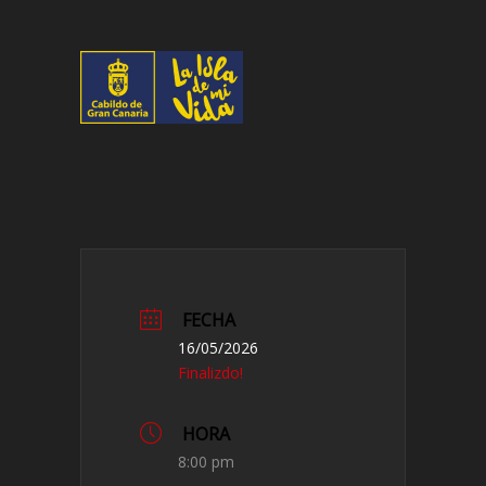
FECHA
16/05/2026
Finalizdo!
HORA
8:00 pm