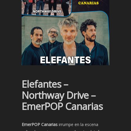
Elefantes –
Northway Drive –
EmerPOP Canarias
EmerPOP Canarias
irrumpe en la escena