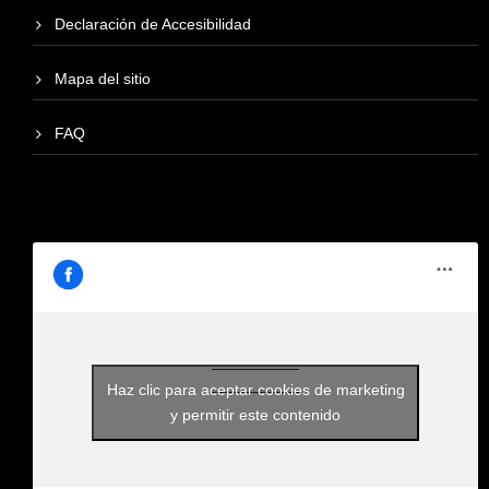
Declaración de Accesibilidad
Mapa del sitio
FAQ
Haz clic para aceptar cookies de marketing
y permitir este contenido