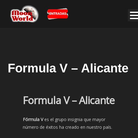
Formula V – Alicante
Formula V – Alicante
Fórmula V
es el grupo insignia que mayor
número de éxitos ha creado en nuestro país.