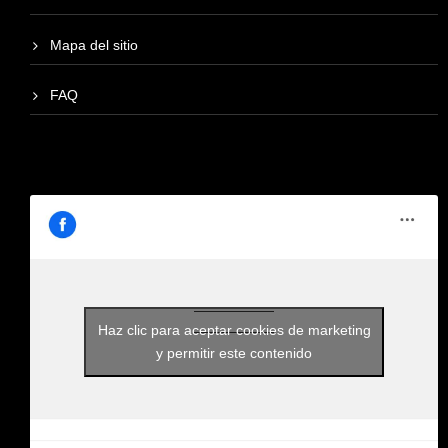
Mapa del sitio
FAQ
Haz clic para aceptar cookies de marketing
y permitir este contenido