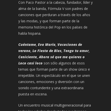
Con Paco Pastor a la cabeza, fundador, líder y
alma de la banda, Fórmula V son padres de
canciones que perduran a través de los años
y las modas, y que forman parte de la
memoria histórica del Pop en los países de
habla hispana.
Cuéntame, Eva María, Vacaciones de
verano, La Fiesta de Blas, Tengo tu amor,
Cenicienta, Ahora sé que me quieres o
Loco casi loco
son sólo algunos de esos
temas que forman parte de un show único e
irrepetible. Un espectáculo en el que se unen
canciones, emociones y diversión con un
sonido contundente y una extraordinaria
puesta en escena.
Un encuentro musical multigeneracional para