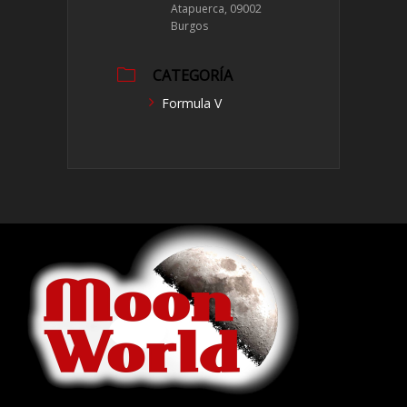
Atapuerca, 09002
Burgos
CATEGORÍA
Formula V