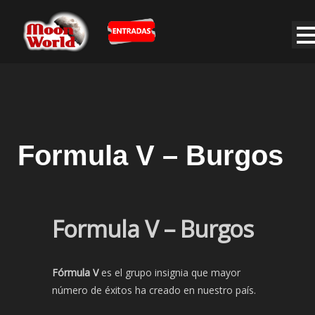
Formula V – Burgos
Formula V – Burgos
Fórmula V
es el grupo insignia que mayor
número de éxitos ha creado en nuestro país.