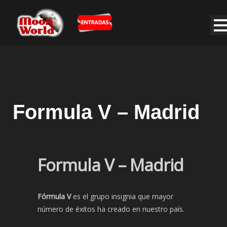
Formula V – Madrid
Formula V – Madrid
Fórmula V
es el grupo insignia que mayor
número de éxitos ha creado en nuestro país.