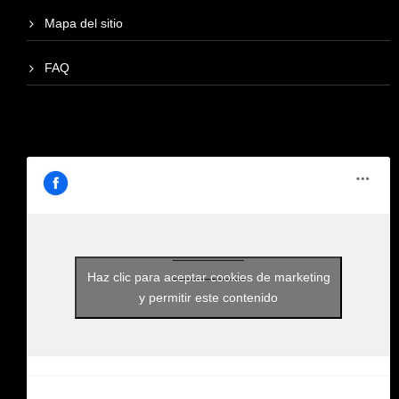
Mapa del sitio
FAQ
Haz clic para aceptar cookies de marketing
y permitir este contenido