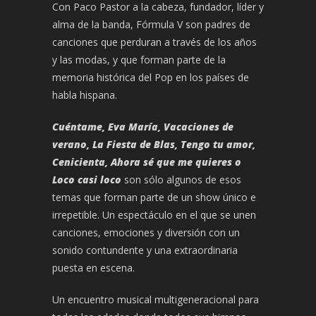
Con Paco Pastor a la cabeza, fundador, líder y
alma de la banda, Fórmula V son padres de
canciones que perduran a través de los años
y las modas, y que forman parte de la
memoria histórica del Pop en los países de
habla hispana.
Cuéntame, Eva María, Vacaciones de
verano, La Fiesta de Blas, Tengo tu amor,
Cenicienta, Ahora sé que me quieres o
Loco casi loco
son sólo algunos de esos
temas que forman parte de un show único e
irrepetible. Un espectáculo en el que se unen
canciones, emociones y diversión con un
sonido contundente y una extraordinaria
puesta en escena.
Un encuentro musical multigeneracional para