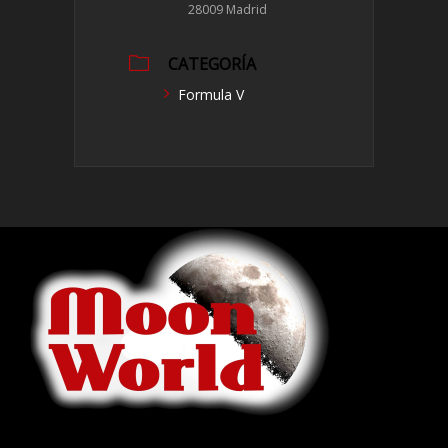
28009 Madrid
CATEGORÍA
Formula V