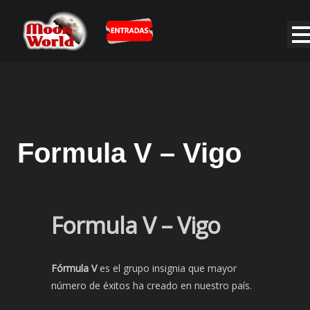
Formula V – Vigo
Formula V – Vigo
Fórmula V
es el grupo insignia que mayor
número de éxitos ha creado en nuestro país.