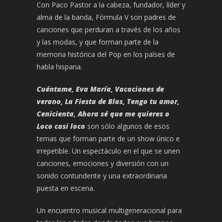
Con Paco Pastor a la cabeza, fundador, líder y
alma de la banda, Fórmula V son padres de
canciones que perduran a través de los años
y las modas, y que forman parte de la
memoria histórica del Pop en los países de
habla hispana.
Cuéntame, Eva María, Vacaciones de
verano, La Fiesta de Blas, Tengo tu amor,
Cenicienta, Ahora sé que me quieres o
Loco casi loco
son sólo algunos de esos
temas que forman parte de un show único e
irrepetible. Un espectáculo en el que se unen
canciones, emociones y diversión con un
sonido contundente y una extraordinaria
puesta en escena.
Un encuentro musical multigeneracional para