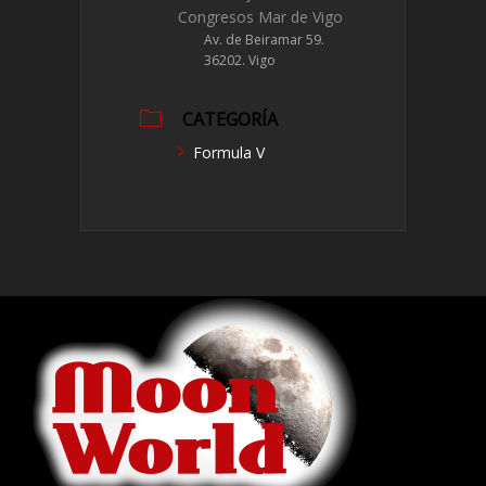
Congresos Mar de Vigo
Av. de Beiramar 59.
36202. Vigo
CATEGORÍA
Formula V