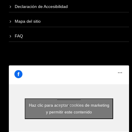
Declaración de Accesibilidad
Mapa del sitio
FAQ
Haz clic para aceptar cookies de marketing
y permitir este contenido