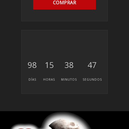
COMPRAR
98
15
38
46
DÍAS
HORAS
MINUTOS
SEGUNDOS