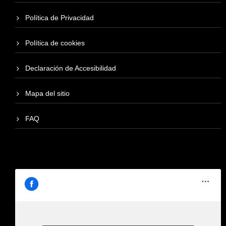
Política de Privacidad
Política de cookies
Declaración de Accesibilidad
Mapa del sitio
FAQ