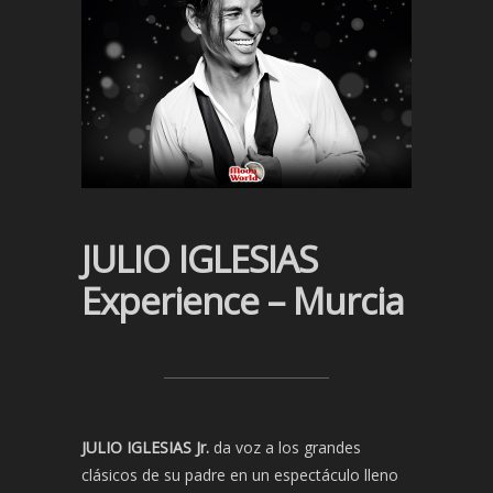
JULIO IGLESIAS
Experience – Murcia
JULIO IGLESIAS Jr.
da voz a los grandes
clásicos de su padre en un espectáculo lleno