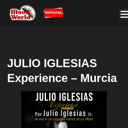
JULIO IGLESIAS
Experience – Murcia