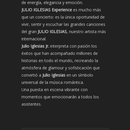
de energía, elegancia y emoción.
JULIO IGLESIAS Experience
es mucho más
que un concierto: es la única oportunidad de
vivir, sentir y escuchar las grandes canciones
del gran
JULIO IGLESIAS
, nuestro artista más
internacional.
Julio Iglesias Jr.
interpreta con pasión los
éxitos que han acompañado millones de
historias en todo el mundo, recreando la
atmósfera de glamour y sofisticación que
convirtió a
Julio Iglesias
en un símbolo
universal de la música romántica.
Una puesta en escena vibrante con
momentos que emocionarán a todos los
asistentes.