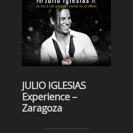
JULIO IGLESIAS
Experience –
Zaragoza