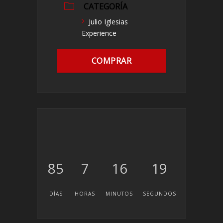
CATEGORÍA
Julio Iglesias
Experience
COMPRAR
85
7
16
19
DÍAS
HORAS
MINUTOS
SEGUNDOS