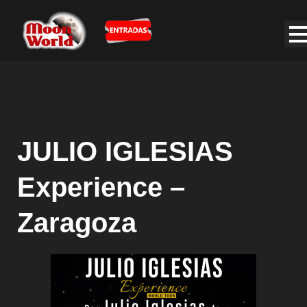
JULIO IGLESIAS
Experience –
Zaragoza