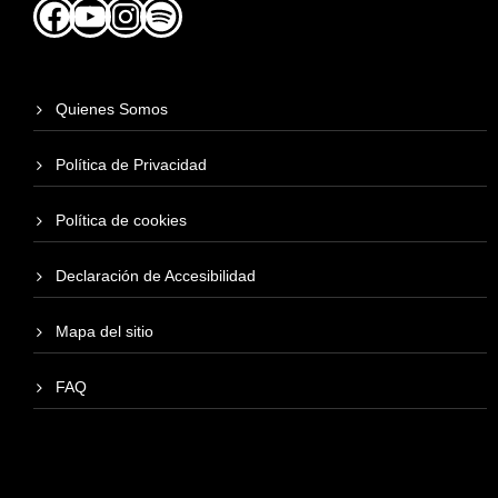
Facebook
YouTube
Instagram
Spotify
Quienes Somos
Política de Privacidad
Política de cookies
Declaración de Accesibilidad
Mapa del sitio
FAQ