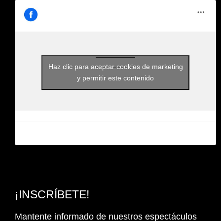
Haz clic para aceptar cookies de marketing
y permitir este contenido
¡INSCRÍBETE!
Mantente informado de nuestros espectáculos