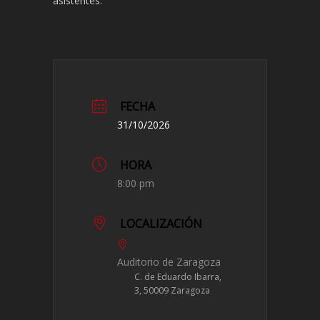
asistentes.
FECHA
31/10/2026
HORA
8:00 pm
LOCALIZACIÓN
Auditorio de Zaragoza
C. de Eduardo Ibarra,
3, 50009 Zaragoza