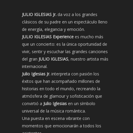
JULIO IGLESIAS Jr.
da voz a los grandes
clásicos de su padre en un espectáculo lleno
de energía, elegancia y emoción.
JULIO IGLESIAS Experience
es mucho más
que un concierto: es la única oportunidad de
vivir, sentir y escuchar las grandes canciones
del gran
JULIO IGLESIAS
, nuestro artista más
internacional.
Julio Iglesias Jr.
interpreta con pasión los
éxitos que han acompañado millones de
historias en todo el mundo, recreando la
atmósfera de glamour y sofisticación que
convirtió a
Julio Iglesias
en un símbolo
universal de la música romántica.
Una puesta en escena vibrante con
momentos que emocionarán a todos los