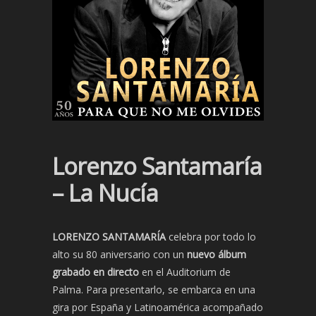
Lorenzo Santamaría
– La Nucía
LORENZO SANTAMARÍA
celebra por todo lo
alto su 80 aniversario con un
nuevo álbum
grabado en directo
en el Auditorium de
Palma. Para presentarlo, se embarca en una
gira por España y Latinoamérica acompañado