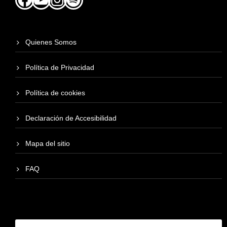
Quienes Somos
Política de Privacidad
Política de cookies
Declaración de Accesibilidad
Mapa del sitio
FAQ