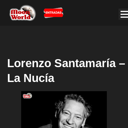
Lorenzo Santamaría –
La Nucía