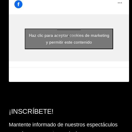
Haz clic para aceptar cookies de marketing
y permitir este contenido
¡INSCRÍBETE!
Mantente informado de nuestros espectáculos