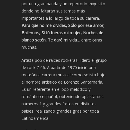
por una gran banda y un repertorio exquisito
donde no faltarán sus temas más
importantes a lo largo de toda su carrera.
Para que no me olvides, Sólo por ese amor,
Bailemos, Si tú fueras mi mujer, Noches de
blanco satén, Te daré mi vida
… entre otras
muchas.
Artista pop de raíces rockeras, lideró el grupo
de rock Z 66. A partir de 1970 inició una
meteórica carrera musical como solista bajo
el nombre artístico de Lorenzo Santamaría.
Es un referente en el pop melódico y
romántico español, obteniendo aplastantes
números 1 y grandes éxitos en distintos
países, realizando grandes giras por toda
Latinoamérica.