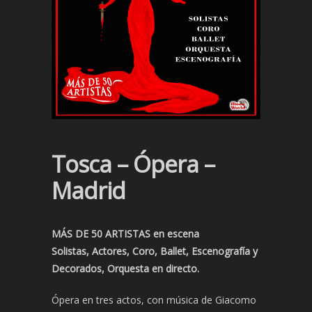
Tosca – Ópera –
Madrid
MÁS DE 50 ARTISTAS en escena
Solistas, Actores, Coro, Ballet, Escenografía y
Decorados, Orquesta en directo.
Ópera en tres actos, con música de Giacomo