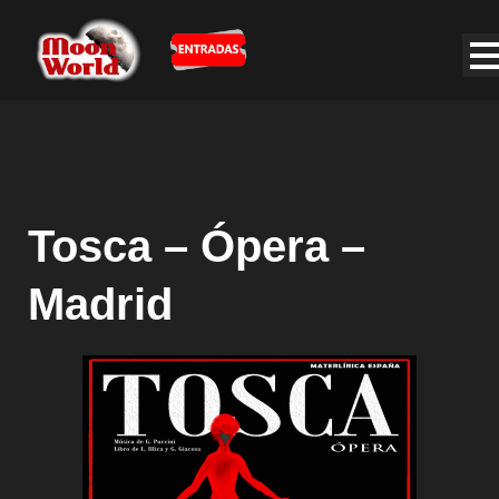
Tosca – Ópera –
Madrid