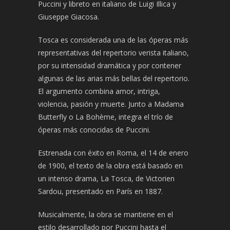
Puccini y libreto en italiano de Luigi Illica y
Giuseppe Giacosa.
Tosca es considerada una de las óperas más
representativas del repertorio verista italiano,
por su intensidad dramática y por contener
algunas de las arias más bellas del repertorio.
El argumento combina amor, intriga,
violencia, pasión y muerte. Junto a Madama
Butterfly o La Bohème, integra el trío de
óperas más conocidas de Puccini.
Estrenada con éxito en Roma, el 14 de enero
de 1900, el texto de la obra está basado en
un intenso drama, La Tosca, de Victorien
Sardou, presentado en París en 1887.
Musicalmente, la obra se mantiene en el
estilo desarrollado por Puccini hasta el