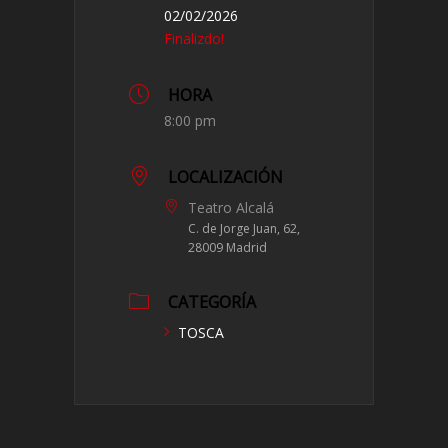
02/02/2026
Finalizdo!
HORA
8:00 pm
LOCALIZACIÓN
Teatro Alcalá
C. de Jorge Juan, 62,
28009 Madrid
CATEGORÍA
TOSCA