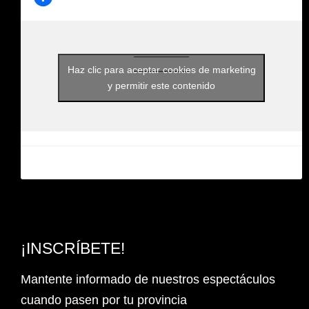
Haz clic para aceptar cookies de marketing
y permitir este contenido
¡INSCRÍBETE!
Mantente informado de nuestros espectáculos
cuando pasen por tu provincia