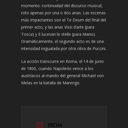
momento: continuidad del discurso musical,
roto apenas por una o dos arias. Las escenas
más impactantes son el Te Deum del final del
primer acto, y las arias Vissi d’arte (para
Tosca) y E lucevan le stelle (para Mario).
Dramáticamente, el segundo acto es de una
intensidad inigualada por otra obra de Puccini.
La acción transcurre en Roma, el 14 de junio
de 1800, cuando Napoleón vence a los
austríacos al mando del general Michael von
Melas en la batalla de Marengo.
FECHA