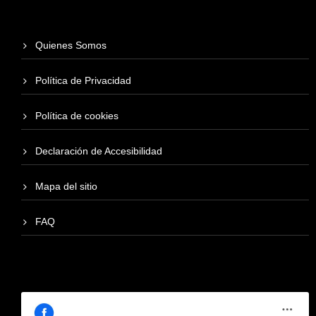
Quienes Somos
Política de Privacidad
Política de cookies
Declaración de Accesibilidad
Mapa del sitio
FAQ