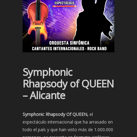
Symphonic
Rhapsody of QUEEN
– Alicante
Symphonic Rhapsody Of QUEEN,
el
espectáculo internacional que ha arrasado en
todo el país y que han visto más de 1.000.000