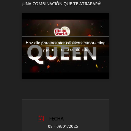
¡UNA COMBINACIÓN QUE TE ATRAPARÁ!
Haz clic para aceptar cookies de marketing
y permitir este contenido
FECHA
08 - 09/01/2026