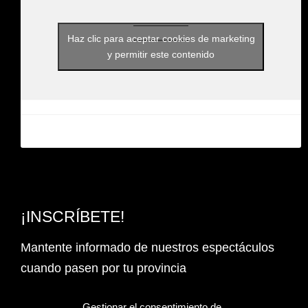
Haz clic para aceptar cookies de marketing
y permitir este contenido
¡INSCRÍBETE!
Mantente informado de nuestros espectáculos
cuando pasen por tu provincia
Email Address*
Gestionar el consentimiento de