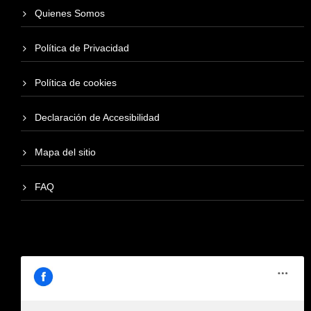
Quienes Somos
Política de Privacidad
Política de cookies
Declaración de Accesibilidad
Mapa del sitio
FAQ