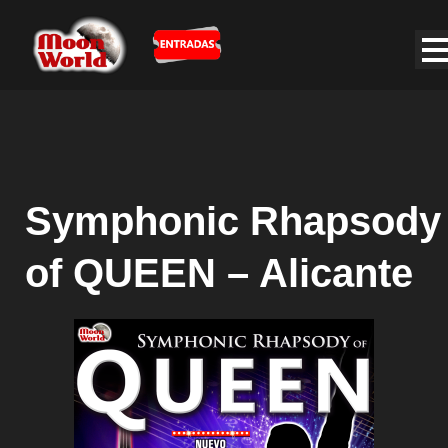
Symphonic Rhapsody
of QUEEN – Alicante