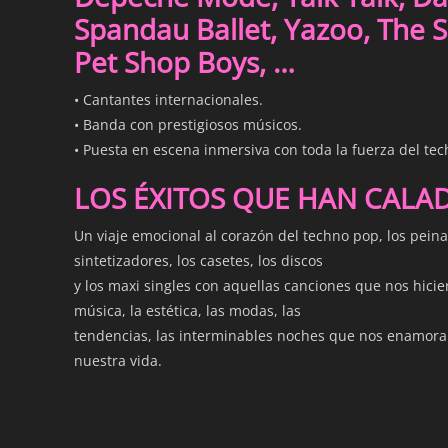
Spandau Ballet, Yazoo, The S
Pet Shop Boys, …
• Cantantes internacionales.
• Banda con prestigiosos músicos.
• Puesta en escena inmersiva con toda la fuerza del tec
LOS ÉXITOS QUE HAN CALA
Un viaje emocional al corazón del techno pop, los peina
sintetizadores, los casetes, los discos
y los maxi singles con aquellas canciones que nos hicier
música, la estética, las modas, las
tendencias, las interminables noches que nos enamora
nuestra vida.