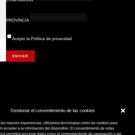
PROVINCIA
Acepto la
Política de privacidad
Gestionar el consentimiento de las cookies
 las mejores experiencias, utilizamos tecnologías como las cookies para
o acceder a la información del dispositivo. El consentimiento de estas
 nos permitirá procesar datos como el comportamiento de navegación o las