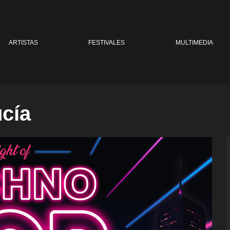
ARTISTAS
FESTIVALES
MULTIMEDIA
cía