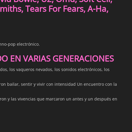
miths, Tears For Fears, A-Ha,
hno-pop electrónico.
DO EN VARIAS GENERACIONES
dos, los vaqueros nevados, los sonidos electrónicos, los
on bailar, sentir y vivir con intensidad Un encuentro con la
ron y las vivencias que marcaron un antes y un después en