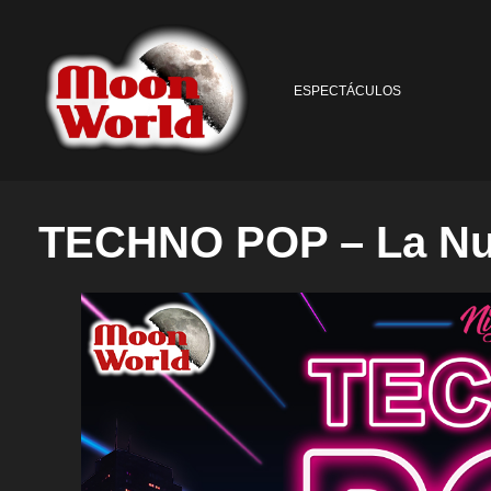
ESPECTÁCULOS
TECHNO POP – La Nu