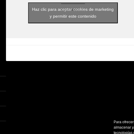
Haz clic para aceptar cookies de marketing
y permitir este contenido
Para ofrecer
almacenar y/
tecnologías