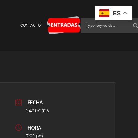
ES
CONTACTO
FECHA
24/10/2026
HORA
7:00 pm