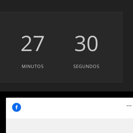
27
28
MINUTOS
SEGUNDOS