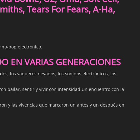
miths, Tears For Fears, A-Ha,
hno-pop electrónico.
DO EN VARIAS GENERACIONES
dos, los vaqueros nevados, los sonidos electrónicos, los
on bailar, sentir y vivir con intensidad Un encuentro con la
ron y las vivencias que marcaron un antes y un después en