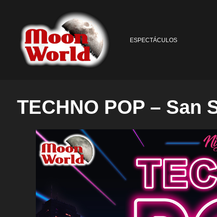
ESPECTÁCULOS
TECHNO POP – San S