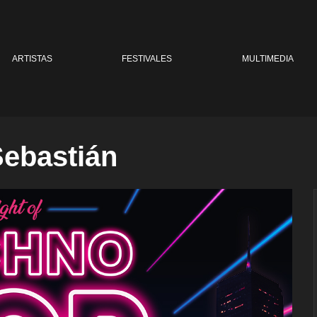
ARTISTAS
FESTIVALES
MULTIMEDIA
ebastián