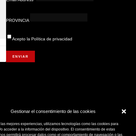
PROVINCIA
Acepto la
Política de privacidad
Gestionar el consentimiento de las cookies
 las mejores experiencias, utilizamos tecnologías como las cookies para
o acceder a la información del dispositivo. El consentimiento de estas
 nos permitirá procesar datos como el comportamiento de navegación o las