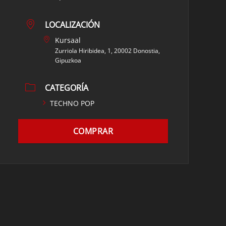
LOCALIZACIÓN
Kursaal
Zurriola Hiribidea, 1, 20002 Donostia,
Gipuzkoa
CATEGORÍA
TECHNO POP
COMPRAR