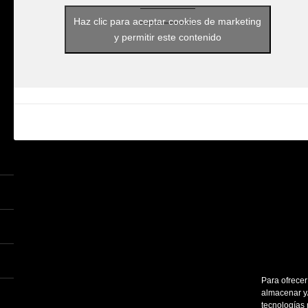
Haz clic para aceptar cookies de marketing
y permitir este contenido
Para ofrecer
almacenar y/
tecnologías