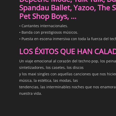
Spandau Ballet, Yazoo, The S
Pet Shop Boys, …
• Cantantes internacionales.
• Banda con prestigiosos músicos.
• Puesta en escena inmersiva con toda la fuerza del tec
LOS ÉXITOS QUE HAN CALA
Un viaje emocional al corazón del techno pop, los peina
sintetizadores, los casetes, los discos
y los maxi singles con aquellas canciones que nos hicier
música, la estética, las modas, las
tendencias, las interminables noches que nos enamora
nuestra vida.