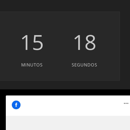
15
17
MINUTOS
SEGUNDOS