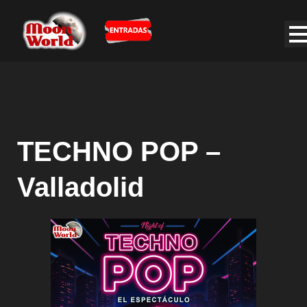
TECHNO POP –
Valladolid