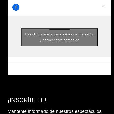
Haz clic para aceptar cookies de marketing
y permitir este contenido
¡INSCRÍBETE!
Mantente informado de nuestros espectáculos