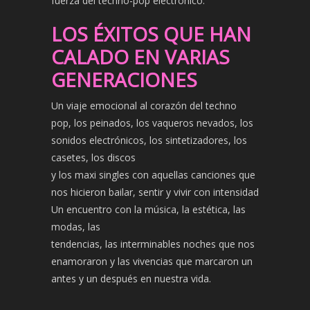
fuerza del techno-pop electrónico.
LOS ÉXITOS QUE HAN
CALADO EN VARIAS
GENERACIONES
Un viaje emocional al corazón del techno
pop, los peinados, los vaqueros nevados, los
sonidos electrónicos, los sintetizadores, los
casetes, los discos
y los maxi singles con aquellas canciones que
nos hicieron bailar, sentir y vivir con intensidad
Un encuentro con la música, la estética, las
modas, las
tendencias, las interminables noches que nos
enamoraron y las vivencias que marcaron un
antes y un después en nuestra vida.