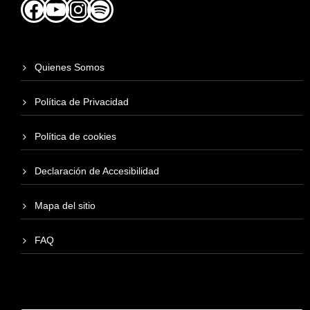
Facebook
YouTube
Instagram
Spotify
Quienes Somos
Política de Privacidad
Política de cookies
Declaración de Accesibilidad
Mapa del sitio
FAQ