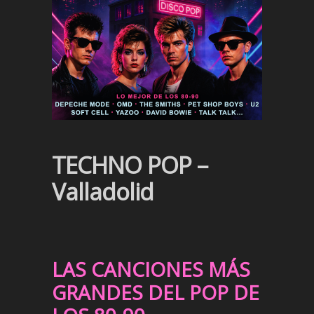
TECHNO POP –
Valladolid
LAS CANCIONES MÁS
GRANDES DEL POP DE