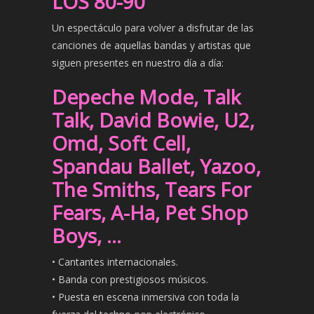
LOS 80-90
Un espectáculo para volver a disfrutar de las
canciones de aquellas bandas y artistas que
siguen presentes en nuestro día a día:
Depeche Mode, Talk
Talk, David Bowie, U2,
Omd, Soft Cell,
Spandau Ballet, Yazoo,
The Smiths, Tears For
Fears, A-Ha, Pet Shop
Boys, …
• Cantantes internacionales.
• Banda con prestigiosos músicos.
• Puesta en escena inmersiva con toda la