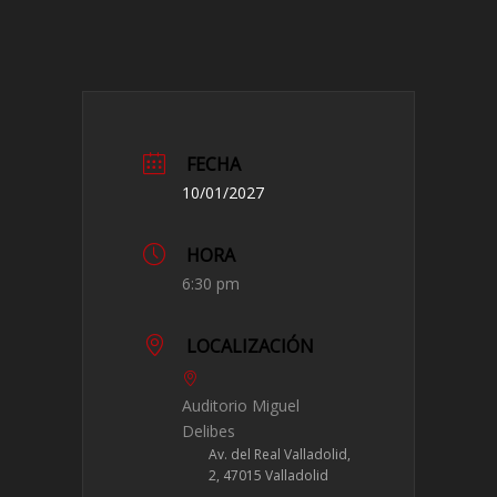
FECHA
10/01/2027
HORA
6:30 pm
LOCALIZACIÓN
Auditorio Miguel
Delibes
Av. del Real Valladolid,
2, 47015 Valladolid