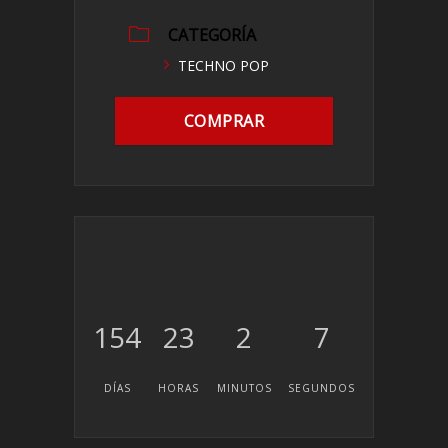
CATEGORÍA
TECHNO POP
COMPRAR
154
23
2
6
DÍAS
HORAS
MINUTOS
SEGUNDOS