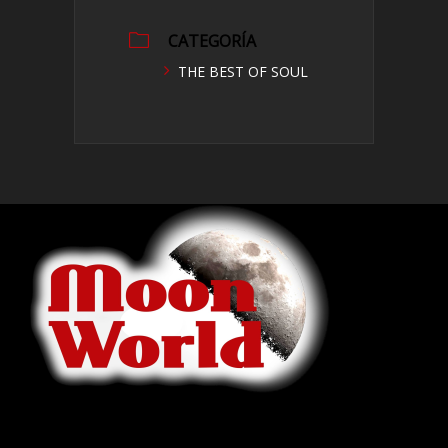
CATEGORÍA
THE BEST OF SOUL