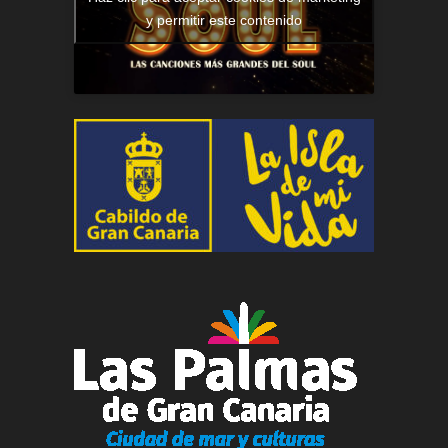
y permitir este contenido