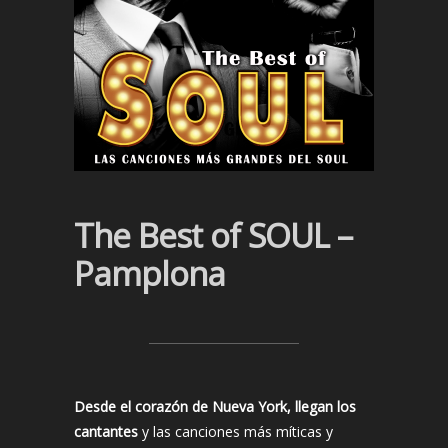
The Best of SOUL –
Pamplona
Desde el corazón de Nueva York, llegan los
cantantes
y las canciones más míticas y