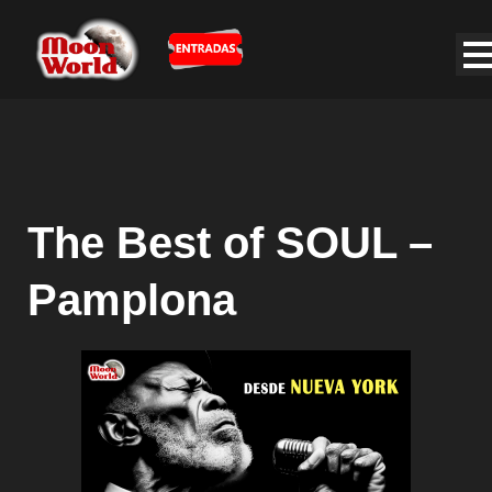
The Best of SOUL –
Pamplona