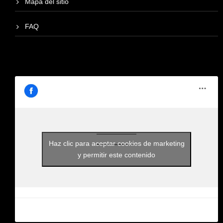
Mapa del sitio
FAQ
Haz clic para aceptar cookies de marketing
y permitir este contenido