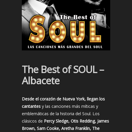
The Best of SOUL –
Albacete
Desde el corazón de Nueva York, llegan los
cantantes
y las canciones más míticas y
emblemáticas de la historia del Soul. Los
clásicos de
Percy Sledge, Otis Redding, James
Brown, Sam Cooke, Aretha Franklin, The