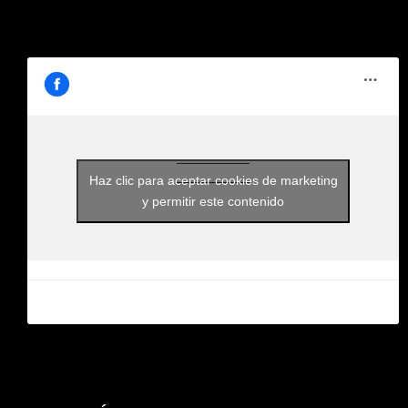
Haz clic para aceptar cookies de marketing
y permitir este contenido