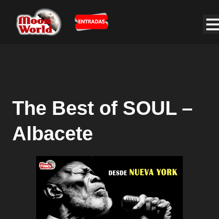
The Best of SOUL –
Albacete