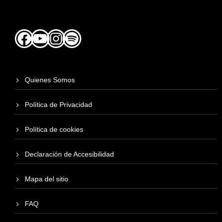
Facebook
YouTube
Instagram
Spotify
Quienes Somos
Política de Privacidad
Política de cookies
Declaración de Accesibilidad
Mapa del sitio
FAQ