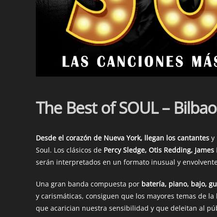
The Best of SOUL – Bilbao
Desde el corazón de Nueva York, llegan los cantantes
y 
Soul. Los clásicos de
Percy Sledge, Otis Redding, James
serán interpretados en un formato inusual y envolvente
Una gran banda compuesta por
batería, piano, bajo, gu
y carismáticas, consiguen que los mayores temas de la 
que acarician nuestra sensibilidad y que deleitan al p