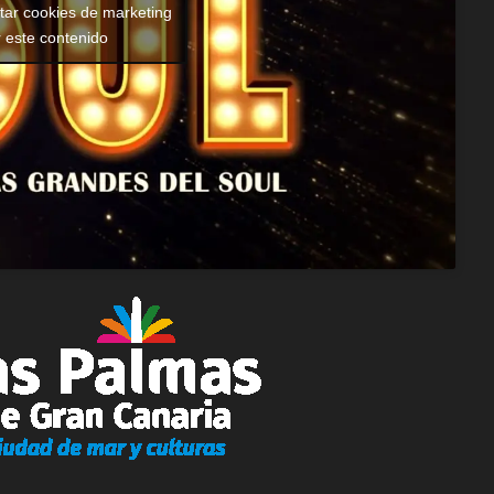
ptar cookies de marketing
r este contenido