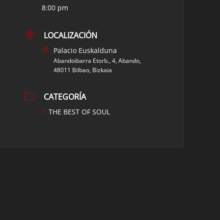
8:00 pm
LOCALIZACIÓN
Palacio Euskalduna
Abandoibarra Etorb., 4, Abando,
48011 Bilbao, Bizkaia
CATEGORÍA
THE BEST OF SOUL