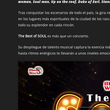
woman, Soul man, Up on the roof, Duke of Earl, Sta
Tras conquistar los escenarios de todo el país, la gira
en los lugares más espirituales de la ciudad de los rasc
todo su esplendor en cada rincón.
The Best of SOUL
es más que un concierto.
Su despliegue de talento musical captura la esencia m
hasta ritmos enérgicos te llevarán a unos niveles emoc