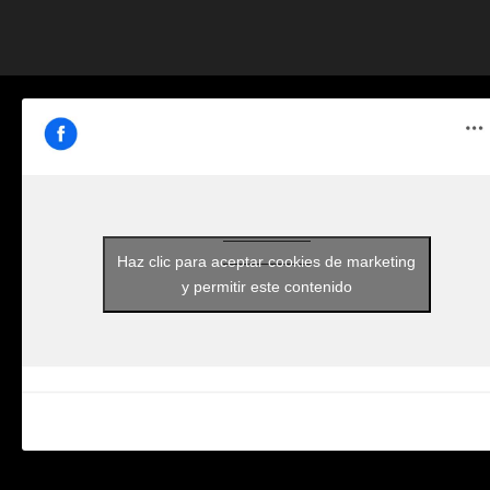
Haz clic para aceptar cookies de marketing
y permitir este contenido