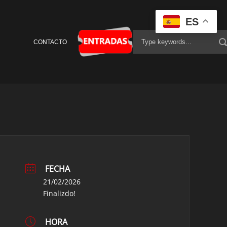
ES
CONTACTO
FECHA
21/02/2026
Finalizdo!
HORA