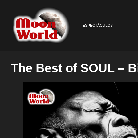
ESPECTÁCULOS
The Best of SOUL – B