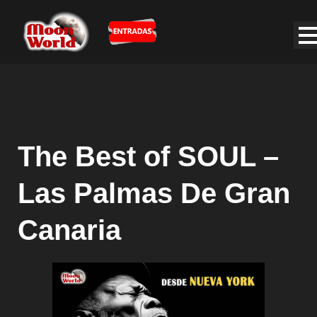
The Best of SOUL –
Las Palmas De Gran
Canaria