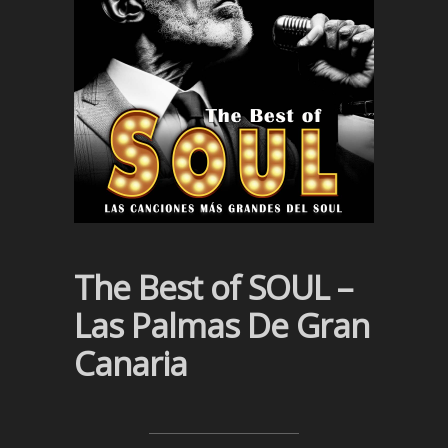
The Best of SOUL –
Las Palmas De Gran
Canaria