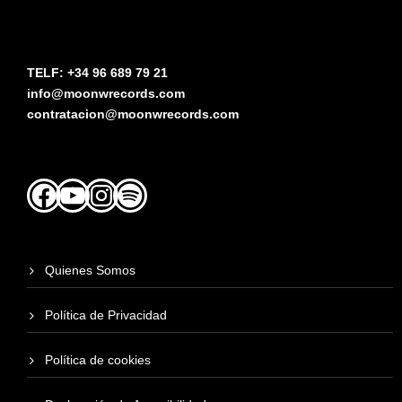
TELF: +34 96 689 79 21
info@moonwrecords.com
contratacion@moonwrecords.com
Facebook
YouTube
Instagram
Spotify
Quienes Somos
Política de Privacidad
Política de cookies