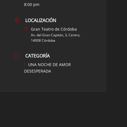
8:00 pm
LOCALIZACIÓN
Gran Teatro de Córdoba
Av. del Gran Capitán, 3, Centro,
14008 Córdoba
CATEGORÍA
UNA NOCHE DE AMOR
DESESPERADA