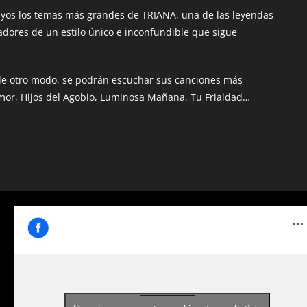
yos los temas más grandes de TRIANA, una de las leyendas
dores de un estilo único e inconfundible que sigue
de otro modo, se podrán escuchar sus canciones más
mor, Hijos del Agobio, Luminosa Mañana, Tu Frialdad…