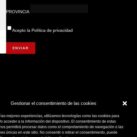
PROVINCIA
Acepto la
Política de privacidad
Gestionar el consentimiento de las cookies
 las mejores experiencias, utilizamos tecnologías como las cookies para
o acceder a la información del dispositivo. El consentimiento de estas
 nos permitirá procesar datos como el comportamiento de navegación o las
ones únicas en este sitio. No consentir o retirar el consentimiento, puede