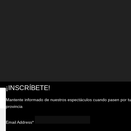
¡INSCRÍBETE!
Mantente informado de nuestros espectáculos cuando pasen por t
provincia
Email Address*