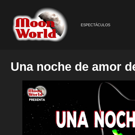
ESPECTÁCULOS
Una noche de amor de