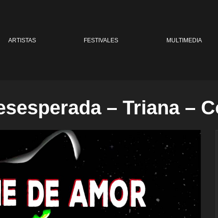
ARTISTAS
FESTIVALES
MULTIMEDIA
sesperada – Triana – 