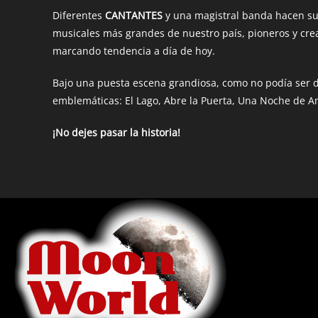
Diferentes
CANTANTES
y una magistral banda hacen su
musicales más grandes de nuestro país, pioneros y crea
marcando tendencia a día de hoy.
Bajo una puesta escena grandiosa, como no podía ser 
emblemáticas: El Lago, Abre la Puerta, Una Noche de A
¡No dejes pasar la historia!