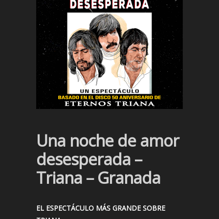
Una noche de amor
desesperada –
Triana – Granada
EL ESPECTÁCULO MÁS GRANDE SOBRE