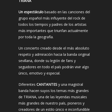
TRIANA
Un espectáculo
basado en las canciones del
grupo español más influyente del rock de
todos los tiempos y padres de los artistas
más importantes que triunfan actualmente
por toda la geografía.
Un concierto creado desde el más absoluto
respeto y admiración hacia la banda original
sevillana, donde su legión de fans y
seguidores en todo el país podrán vivir algo
único, emotivo y especial.
Diferentes
CANTANTES
y una magistral
banda hacen suyos los temas más grandes
de TRIANA, una de las leyendas musicales
más grandes de nuestro país, pioneros y
creadores de un estilo único e inconfundible