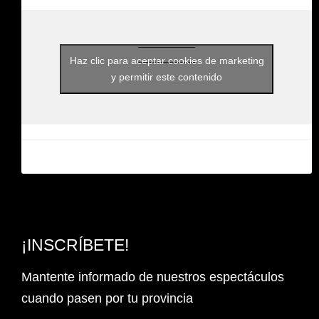
Haz clic para aceptar cookies de marketing
y permitir este contenido
¡INSCRÍBETE!
Mantente informado de nuestros espectáculos
cuando pasen por tu provincia