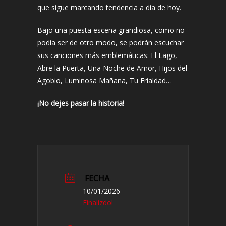
que sigue marcando tendencia a día de hoy.
Bajo una puesta escena grandiosa, como no
podía ser de otro modo, se podrán escuchar
sus canciones más emblemáticas: El Lago,
Abre la Puerta, Una Noche de Amor, Hijos del
Agobio, Luminosa Mañana, Tu Frialdad…
¡No dejes pasar la historia!
FECHA
10/01/2026
Finalizdo!