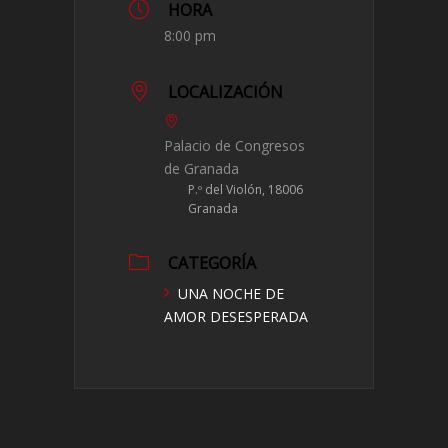
HORA
8:00 pm
LOCALIZACIÓN
Palacio de Congresos
de Granada
P.º del Violón, 18006
Granada
CATEGORÍA
UNA NOCHE DE
AMOR DESESPERADA