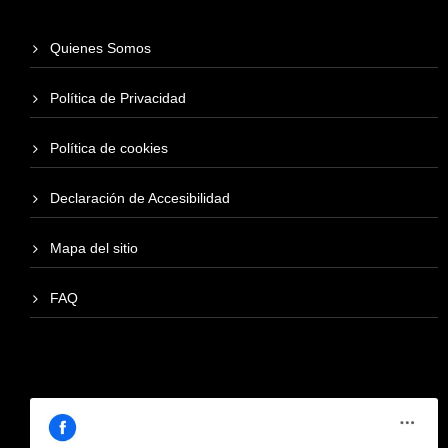
Quienes Somos
Política de Privacidad
Política de cookies
Declaración de Accesibilidad
Mapa del sitio
FAQ