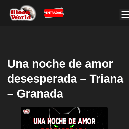
Una noche de amor
desesperada – Triana
– Granada