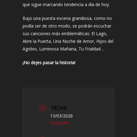
que sigue marcando tendencia a día de hoy.
Bajo una puesta escena grandiosa, como no
podía ser de otro modo, se podrán escuchar
sus canciones más emblemáticas: El Lago,
Abre la Puerta, Una Noche de Amor, Hijos del
Agobio, Luminosa Mañana, Tu Frialdad…
¡No dejes pasar la historia!
FECHA
13/03/2026
Finalizdo!