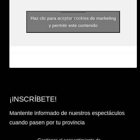
Haz clic para aceptar cookies de marketing
y permitir este contenido
¡INSCRÍBETE!
Mantente informado de nuestros espectáculos
cuando pasen por tu provincia