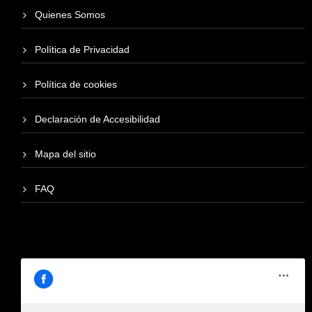
Quienes Somos
Política de Privacidad
Política de cookies
Declaración de Accesibilidad
Mapa del sitio
FAQ