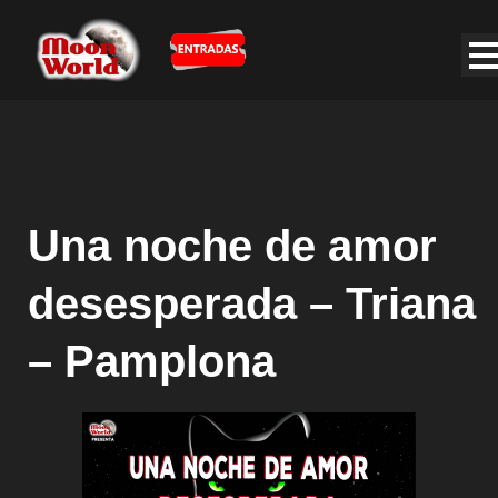
Una noche de amor
desesperada – Triana
– Pamplona