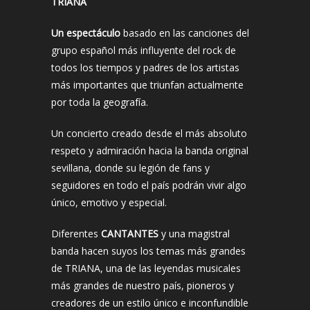
TRIANA
Un espectáculo
basado en las canciones del
grupo español más influyente del rock de
todos los tiempos y padres de los artistas
más importantes que triunfan actualmente
por toda la geografía.
Un concierto creado desde el más absoluto
respeto y admiración hacia la banda original
sevillana, donde su legión de fans y
seguidores en todo el país podrán vivir algo
único, emotivo y especial.
Diferentes
CANTANTES
y una magistral
banda hacen suyos los temas más grandes
de TRIANA, una de las leyendas musicales
más grandes de nuestro país, pioneros y
creadores de un estilo único e inconfundible