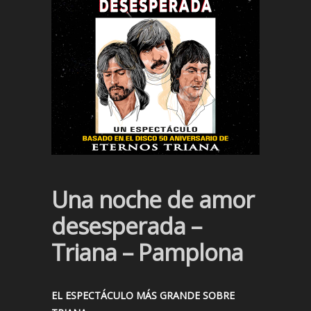
Una noche de amor
desesperada –
Triana – Pamplona
EL ESPECTÁCULO MÁS GRANDE SOBRE