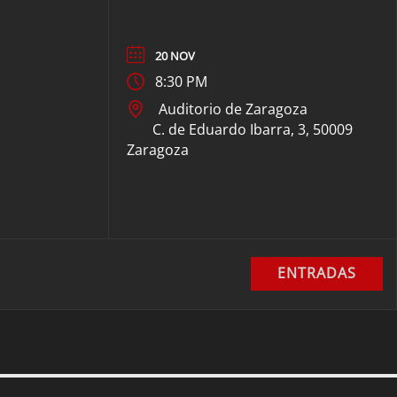
20 NOV
8:30 PM
Auditorio de Zaragoza
C. de Eduardo Ibarra, 3, 50009
Zaragoza
ENTRADAS