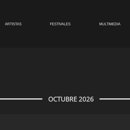
ARTISTAS
FESTIVALES
MULTIMEDIA
OCTUBRE 2026