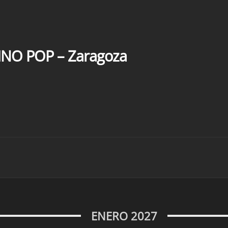
NO POP – Zaragoza
ENERO 2027