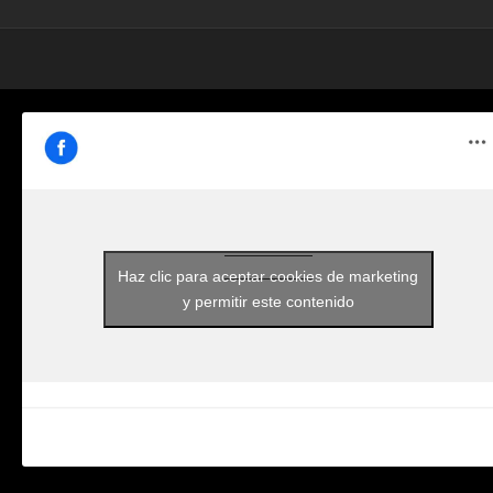
Haz clic para aceptar cookies de marketing
y permitir este contenido