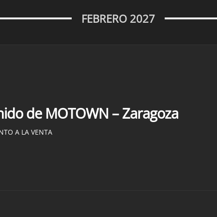
FEBRERO 2027
onido de MOTOWN – Zaragoza
NTO A LA VENTA