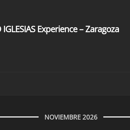
O IGLESIAS Experience – Zaragoza
NOVIEMBRE 2026