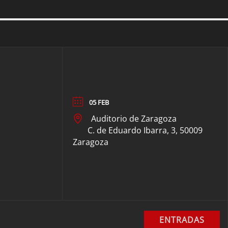
05 FEB
Auditorio de Zaragoza
C. de Eduardo Ibarra, 3, 50009
Zaragoza
ENTRADAS