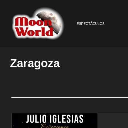
ESPECTÁCULOS
Zaragoza