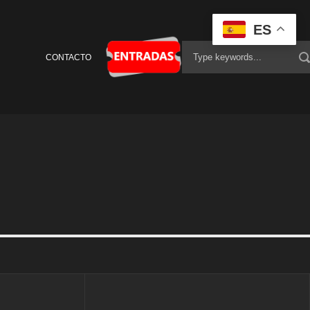
ES
CONTACTO