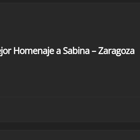
ejor Homenaje a Sabina – Zaragoza