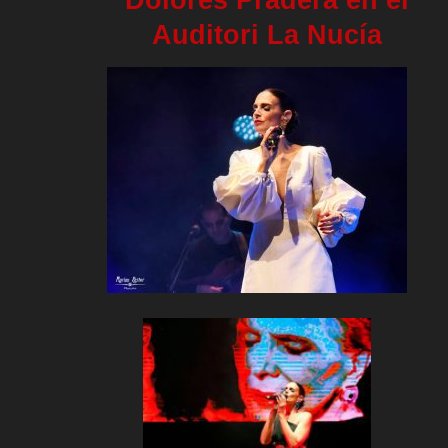
Auditori La Nucía