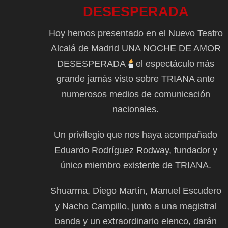
DESESPERADA
Hoy hemos presentado en el Nuevo Teatro
Alcalá de Madrid UNA NOCHE DE AMOR
DESESPERADA
el espectáculo más
grande jamás visto sobre TRIANA ante
numerosos medios de comunicación
nacionales.
Un privilegio que nos haya acompañado
Eduardo Rodríguez Rodway, fundador y
único miembro existente de TRIANA.
Shuarma, Diego Martín, Manuel Escudero
y Nacho Campillo, junto a una magistral
banda y un extraordinario elenco, darán