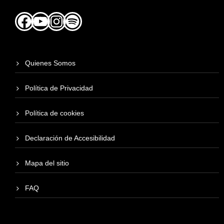
Facebook
YouTube
Instagram
Spotify
Quienes Somos
Política de Privacidad
Política de cookies
Declaración de Accesibilidad
Mapa del sitio
FAQ