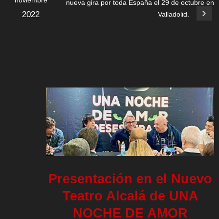
noviembre
nueva gira por toda España el 29 de octubre en
2022
Valladolid.
Presentación en el Nuevo
Teatro Alcalá de UNA
NOCHE DE AMOR