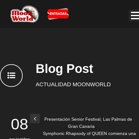
Blog Post
ACTUALIDAD MOONWORLD
08
Presentación Senior Festival, Las Palmas de
Gran Canaria
Symphonic Rhapsody of QUEEN comienza una