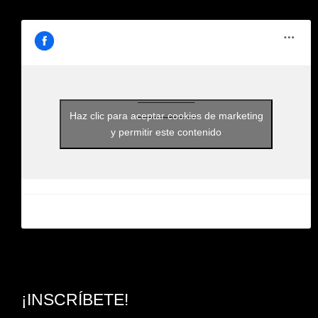
Haz clic para aceptar cookies de marketing
y permitir este contenido
¡INSCRÍBETE!