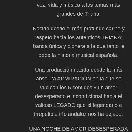
voz, vida y música a los temas más
grandes de Triana.
Nacido desde el más profundo cariño y
respeto hacia los auténticos TRIANA;
banda única y pionera a la que tanto le
debe la historia musical española.
Una producción nacida desde la más
absoluta ADMIRACIÓN en la que se
vuelcan los 5 sentidos y un amor
desesperado e incondicional hacia el
valioso LEGADO que el legendario e
irrepetible trío andaluz nos ha dejado.
UNA NOCHE DE AMOR DESESPERADA