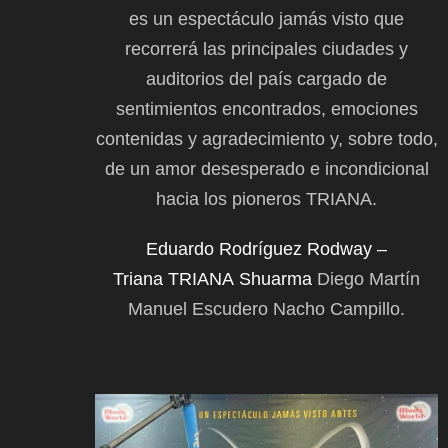
es un espectáculo jamás visto que
recorrerá las principales ciudades y
auditorios del país cargado de
sentimientos encontrados, emociones
contenidas y agradecimiento y, sobre todo,
de un amor desesperado e incondicional
hacia los pioneros TRIANA.
Eduardo Rodríguez Rodway –
Triana
TRIANA
Shuarma
Diego Martín
Manuel Escudero Nacho Campillo.