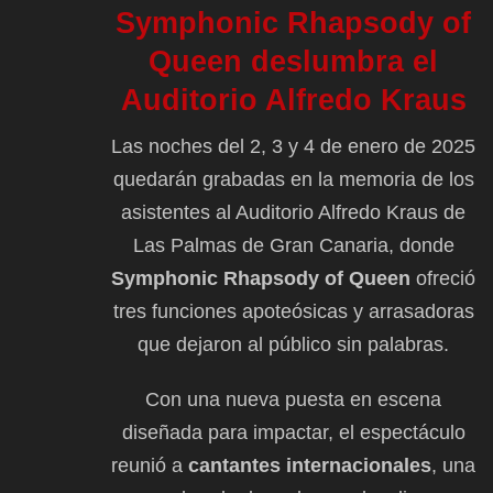
Symphonic Rhapsody of
Queen deslumbra el
Auditorio Alfredo Kraus
Las noches del 2, 3 y 4 de enero de 2025
quedarán grabadas en la memoria de los
asistentes al Auditorio Alfredo Kraus de
Las Palmas de Gran Canaria, donde
Symphonic Rhapsody of Queen
ofreció
tres funciones apoteósicas y arrasadoras
que dejaron al público sin palabras.
Con una nueva puesta en escena
diseñada para impactar, el espectáculo
reunió a
cantantes internacionales
, una