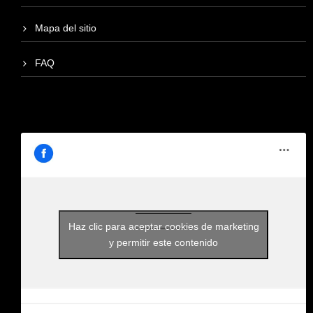
Mapa del sitio
FAQ
Haz clic para aceptar cookies de marketing
y permitir este contenido