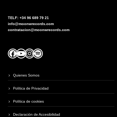
TELF: +34 96 689 79 21
info@moonwrecords.com
contratacion@moonwrecords.com
Facebook
YouTube
Instagram
Spotify
Quienes Somos
Política de Privacidad
Política de cookies
Declaración de Accesibilidad