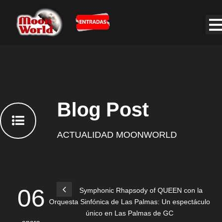
Blog Post
ACTUALIDAD MOONWORLD
06
Symphonic Rhapsody of QUEEN con la
Orquesta Sinfónica de Las Palmas: Un espectáculo
único en Las Palmas de GC