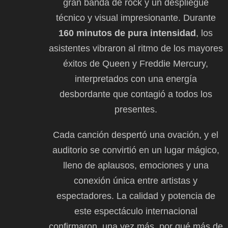
gran banda de rock y un despliegue
técnico y visual impresionante. Durante
160 minutos de pura intensidad
, los
asistentes vibraron al ritmo de los mayores
éxitos de Queen y Freddie Mercury,
interpretados con una energía
desbordante que contagió a todos los
presentes.
Cada canción despertó una ovación, y el
auditorio se convirtió en un lugar mágico,
lleno de aplausos, emociones y una
conexión única entre artistas y
espectadores. La calidad y potencia de
este espectáculo internacional
confirmaron, una vez más, por qué más de