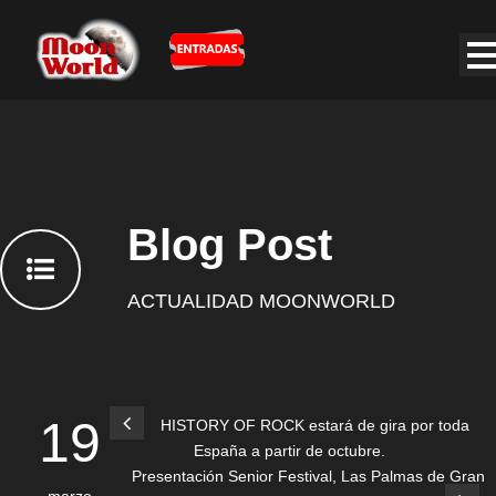
Blog Post
ACTUALIDAD MOONWORLD
19
HISTORY OF ROCK estará de gira por toda
España a partir de octubre.
Presentación Senior Festival, Las Palmas de Gran