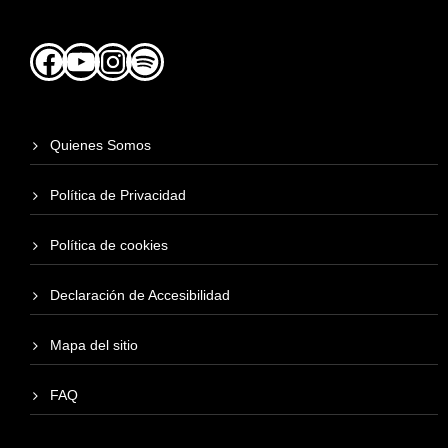
Facebook
YouTube
Instagram
Spotify
Quienes Somos
Política de Privacidad
Política de cookies
Declaración de Accesibilidad
Mapa del sitio
FAQ