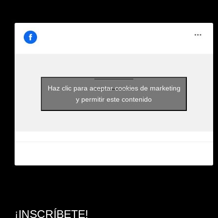
Haz clic para aceptar cookies de marketing
y permitir este contenido
¡INSCRÍBETE!