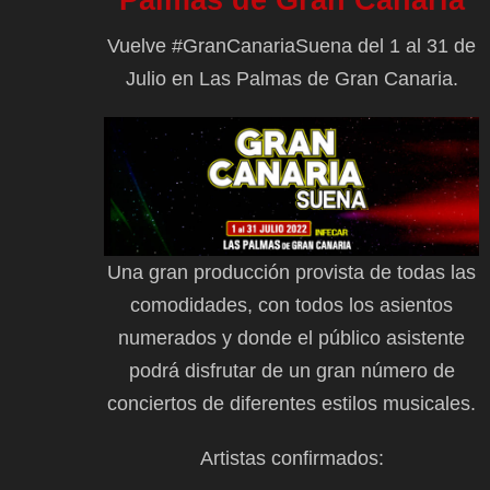
Vuelve #GranCanariaSuena del 1 al 31 de
Julio en Las Palmas de Gran Canaria.
Una gran producción provista de todas las
comodidades, con todos los asientos
numerados y donde el público asistente
podrá disfrutar de un gran número de
conciertos de diferentes estilos musicales.
Artistas confirmados: