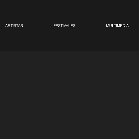
ARTISTAS
FESTIVALES
MULTIMEDIA