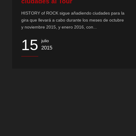
ciudades al Tour
HISTORY of ROCK sigue añadiendo ciudades para la
gira que llevará a cabo durante los meses de octubre
y noviembre 2015, y enero 2016, con...
15
julio
2015