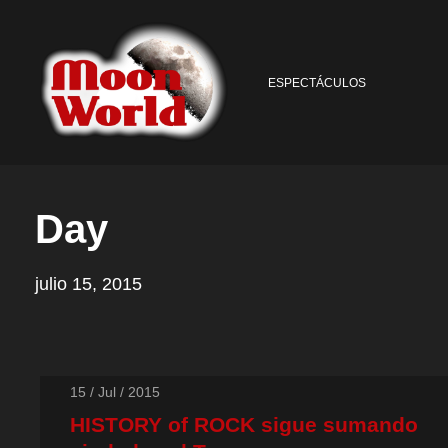
ESPECTÁCULOS
Day
julio 15, 2015
15 / Jul / 2015
HISTORY of ROCK sigue sumando