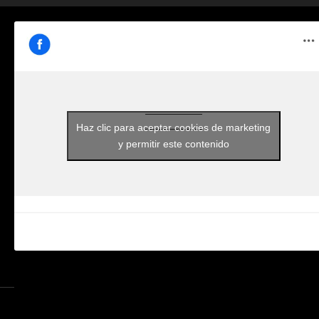
Haz clic para aceptar cookies de marketing
y permitir este contenido