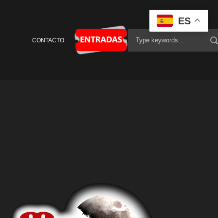
ES
CONTACTO