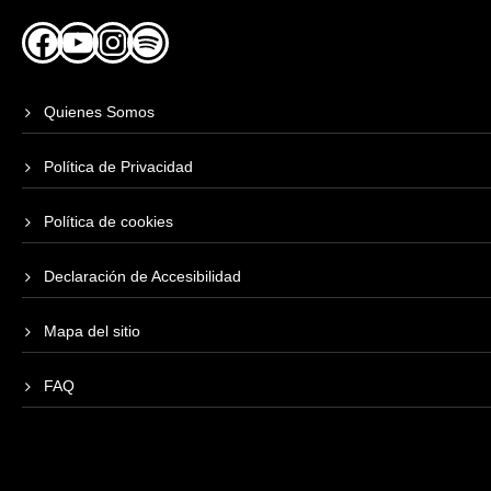
Facebook
YouTube
Instagram
Spotify
Quienes Somos
Política de Privacidad
Política de cookies
Declaración de Accesibilidad
Mapa del sitio
FAQ