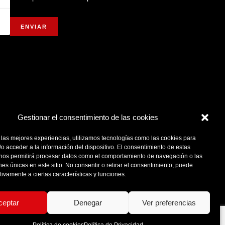
Gestionar el consentimiento de las cookies
 las mejores experiencias, utilizamos tecnologías como las cookies para
o acceder a la información del dispositivo. El consentimiento de estas
 nos permitirá procesar datos como el comportamiento de navegación o las
ones únicas en este sitio. No consentir o retirar el consentimiento, puede
tivamente a ciertas características y funciones.
ceptar
Denegar
Ver preferencias