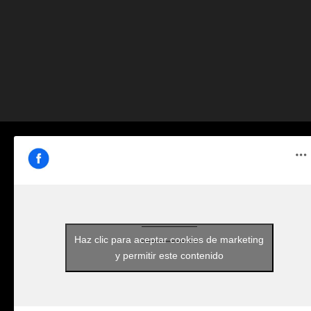
Haz clic para aceptar cookies de marketing
y permitir este contenido