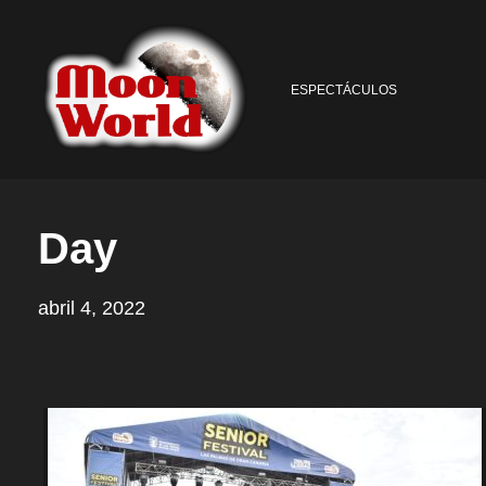
ESPECTÁCULOS
Day
abril 4, 2022