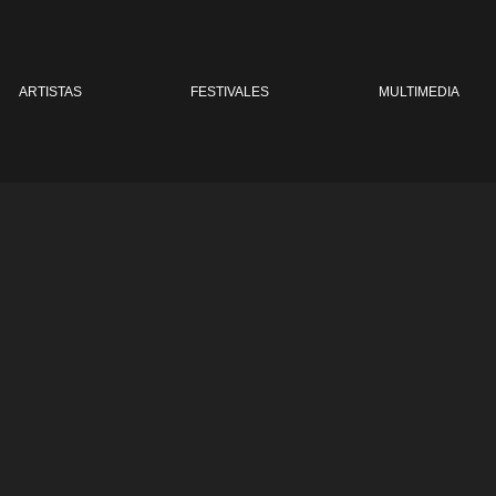
ARTISTAS
FESTIVALES
MULTIMEDIA