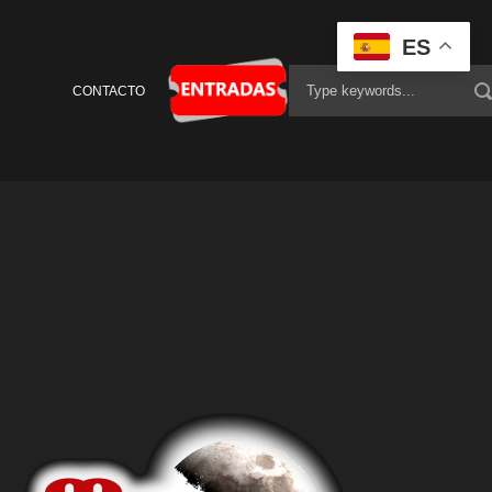
ES
CONTACTO