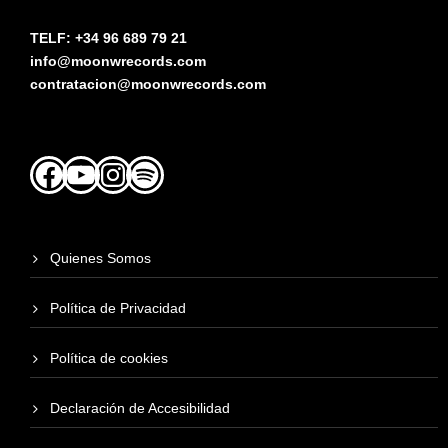
TELF: +34 96 689 79 21
info@moonwrecords.com
contratacion@moonwrecords.com
Facebook
YouTube
Instagram
Spotify
Quienes Somos
Política de Privacidad
Política de cookies
Declaración de Accesibilidad