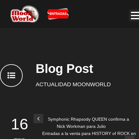
Blog Post
ACTUALIDAD MOONWORLD
16
Symphonic Rhapsody QUEEN confirma a
Nick Workman para Julio
Entradas a la venta para HISTORY of ROCK en