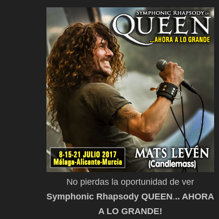
No pierdas la oportunidad de ver
Symphonic Rhapsody QUEEN
.
.. AHORA
A LO GRANDE!