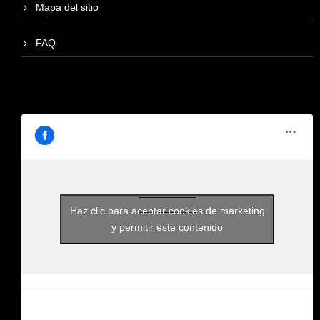
Mapa del sitio
FAQ
Haz clic para aceptar cookies de marketing
y permitir este contenido