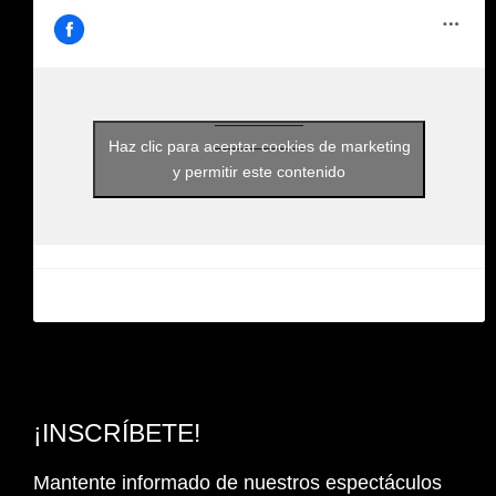
Haz clic para aceptar cookies de marketing
y permitir este contenido
¡INSCRÍBETE!
Mantente informado de nuestros espectáculos