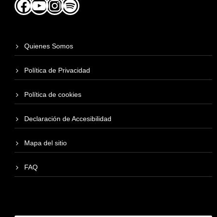
Quienes Somos
Política de Privacidad
Política de cookies
Declaración de Accesibilidad
Mapa del sitio
FAQ