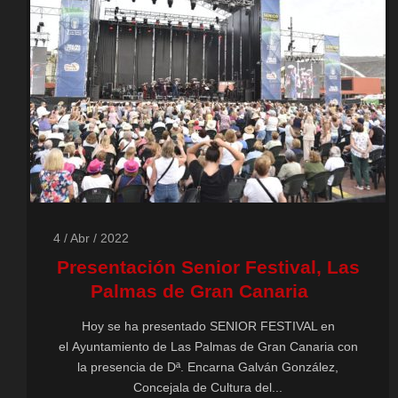
4 / Abr / 2022
Presentación Senior Festival, Las
Palmas de Gran Canaria
Hoy se ha presentado SENIOR FESTIVAL en
el Ayuntamiento de Las Palmas de Gran Canaria con
la presencia de Dª. Encarna Galván González,
Concejala de Cultura del...