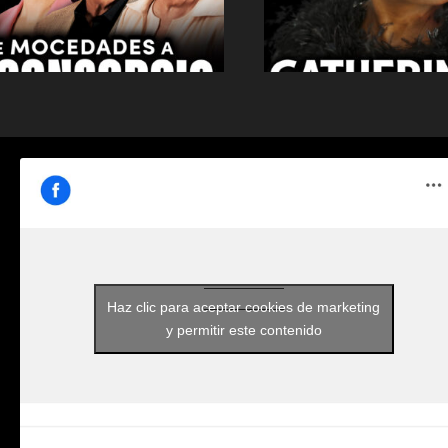
Haz clic para aceptar cookies de marketing
y permitir este contenido