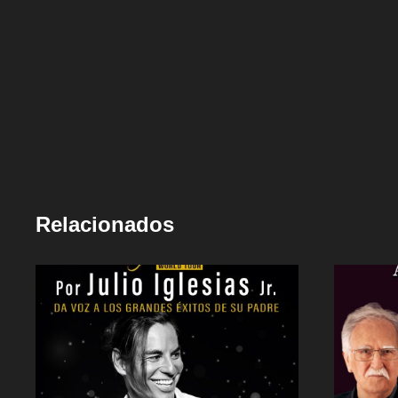
Relacionados