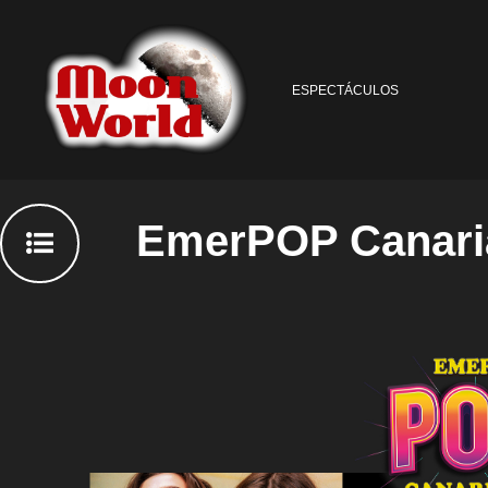
ESPECTÁCULOS
EmerPOP Canari