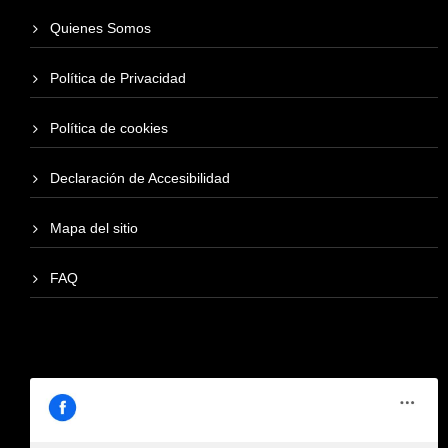
Quienes Somos
Política de Privacidad
Política de cookies
Declaración de Accesibilidad
Mapa del sitio
FAQ