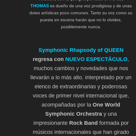
THOMAS
es dueño de una voz prodigiosa y de unas
dotes artísticas poco comunes. Tanto su voz como su
puesta en escena harán que no lo olvides,
posiblemente nunca.
Symphonic Rhapsody of QUEEN
regresa con
NUEVO ESPECTÁCULO
,
muchos cambios y novedades que nos
llevarán a lo más alto. Interpretado por un
elenco de extraordinarias y poderosas
voces de primer nivel internacional que,
acompañadas por la
One World
Symphonic Orchestra
y una
impresionante
Rock Band
formada por
músicos internacionales que han girado