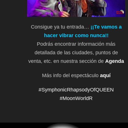
Consigue ya tu entrada…
¡¡Te vamos a
hacer vibrar como nunca!!
Podrás encontrar información más
detallada de las ciudades, puntos de
venta, etc. en nuestra sección de
Agenda
Más info del espectáculo
aquí
#SymphonicRhapsodyOfQUEEN
#MoonWorldR