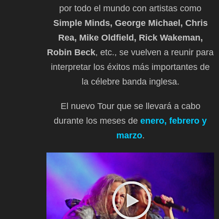
por todo el mundo con artistas como
Simple Minds, George Michael, Chris
Rea, Mike Oldfield, Rick Wakeman,
Robin Beck
, etc., se vuelven a reunir para
interpretar los éxitos más importantes de
la célebre banda inglesa.
El nuevo Tour que se llevará a cabo
durante los meses de
enero, febrero y
marzo
.