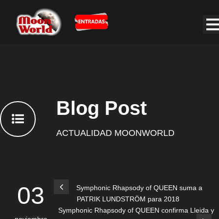
Blog Post
ACTUALIDAD MOONWORLD
03
Symphonic Rhapsody of QUEEN suma a
PATRIK LUNDSTRÖM para 2018
Symphonic Rhapsody of QUEEN confirma Lleida y