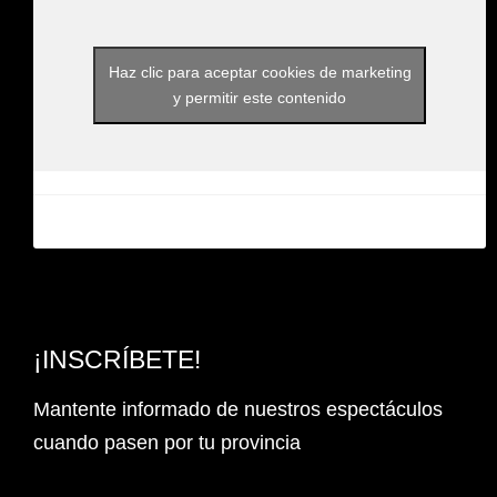
Haz clic para aceptar cookies de marketing
y permitir este contenido
¡INSCRÍBETE!
Mantente informado de nuestros espectáculos
cuando pasen por tu provincia