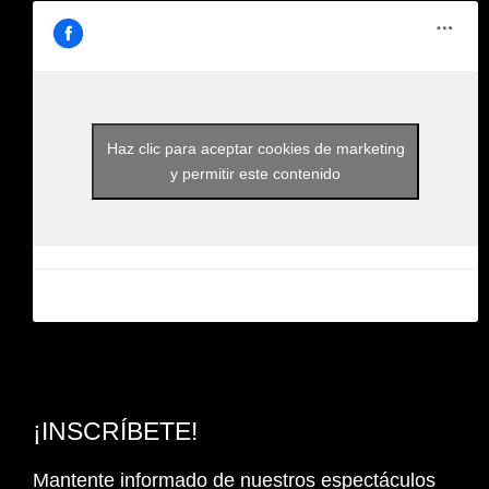
Haz clic para aceptar cookies de marketing
y permitir este contenido
¡INSCRÍBETE!
Mantente informado de nuestros espectáculos