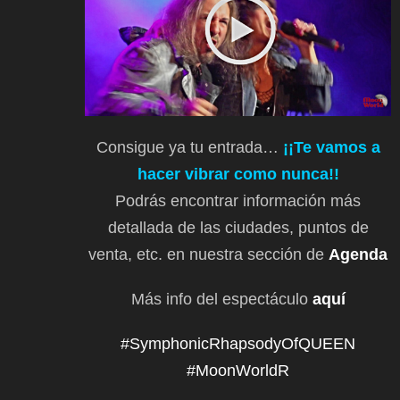
Consigue ya tu entrada…
¡¡Te vamos a
hacer vibrar como nunca!!
Podrás encontrar información más
detallada de las ciudades, puntos de
venta, etc. en nuestra sección de
Agenda
Más info del espectáculo
aquí
#SymphonicRhapsodyOfQUEEN
#MoonWorldR