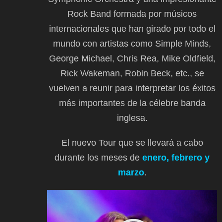
Rock Band formada por músicos
internacionales que han girado por todo el
mundo con artistas como Simple Minds,
George Michael, Chris Rea, Mike Oldfield,
Rick Wakeman, Robin Beck, etc., se
vuelven a reunir para interpretar los éxitos
más importantes de la célebre banda
inglesa.
El nuevo Tour que se llevará a cabo
durante los meses de
enero, febrero y
marzo
.