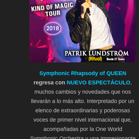
Symphonic Rhapsody of QUEEN
regresa con
NUEVO ESPECTÁCULO
,
muchos cambios y novedades que nos
llevarán a lo más alto. Interpretado por un
elenco de extraordinarias y poderosas
voces de primer nivel internacional que,
acompañadas por la One World
Symphonic Orchestra y una impresionante