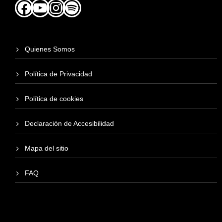
Facebook
YouTube
Instagram
Spotify
Quienes Somos
Política de Privacidad
Política de cookies
Declaración de Accesibilidad
Mapa del sitio
FAQ