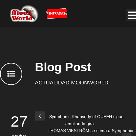
Blog Post
ACTUALIDAD MOONWORLD
27
Symphonic Rhapsody of QUEEN sigue
ampliando gira
THOMAS VIKSTRÖM se suma a Symphonic