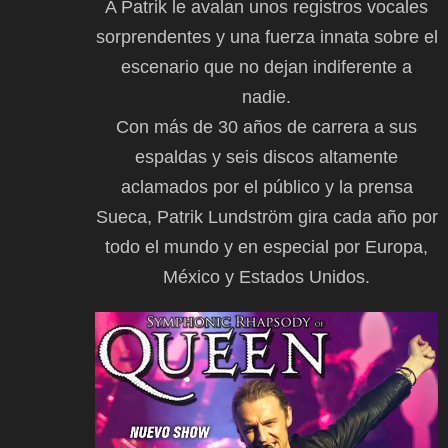
A Patrik le avalan unos registros vocales
sorprendentes y una fuerza innata sobre el
escenario que no dejan indiferente a
nadie.
Con más de 30 años de carrera a sus
espaldas y seis discos altamente
aclamados por el público y la prensa
Sueca, Patrik Lundström gira cada año por
todo el mundo y en especial por Europa,
México y Estados Unidos.