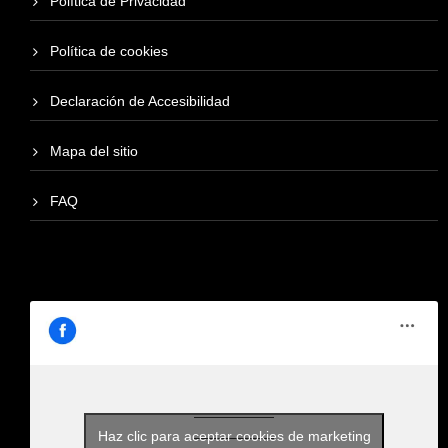
Política de Privacidad
Política de cookies
Declaración de Accesibilidad
Mapa del sitio
FAQ
Haz clic para aceptar cookies de marketing