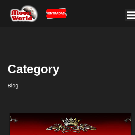
Category
Blog