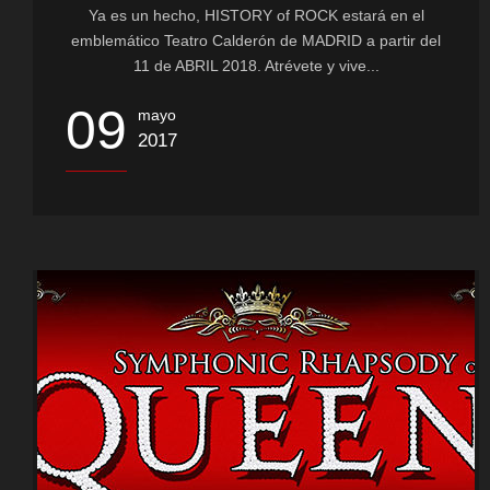
Ya es un hecho, HISTORY of ROCK estará en el
emblemático Teatro Calderón de MADRID a partir del
11 de ABRIL 2018. Atrévete y vive...
09
mayo
2017