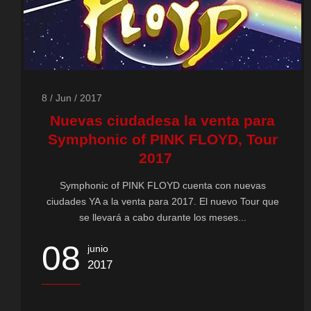
8 / Jun / 2017
Nuevas ciudadesa la venta para
Symphonic of PINK FLOYD, Tour
2017
Symphonic of PINK FLOYD cuenta con nuevas
ciudades YA a la venta para 2017. El nuevo Tour que
se llevará a cabo durante los meses...
08
junio
2017