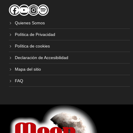
Facebook
YouTube
Instagram
Spotify
Quienes Somos
Política de Privacidad
Política de cookies
Declaración de Accesibilidad
Mapa del sitio
FAQ