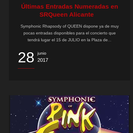
Últimas Entradas Numeradas en
SRQueen Alicante
Symphonic Rhapsody of QUEEN dispone ya de muy
pocas entradas disponibles para el concierto que
tendrá lugar el 15 de JULIO en la Plaza de...
28
junio
2017