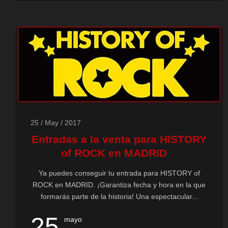
25 / May / 2017
Entradas a la venta para HISTORY
of ROCK en MADRID
Ya puedes conseguir tu entrada para HISTORY of
ROCK en MADRID. ¡Garantiza fecha y hora en la que
formarás parte de la historia! Una espectacular...
25
mayo